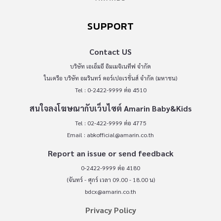
SUPPORT
Contact US
บริษัท เอเอ็มอี อิมเมจิเนทีฟ จำกัด
ในเครือ บริษัท อมรินทร์ คอร์เปอเรชั่นส์ จำกัด (มหาชน)
Tel : 0-2422-9999 ต่อ 4510
สนใจลงโฆษณากับเว็บไซต์ Amarin Baby&Kids
Tel : 02-422-9999 ต่อ 4775
Email :
abkofficial@amarin.co.th
Report an issue or send feedback
0-2422-9999 ต่อ 4180
(จันทร์ - ศุกร์ เวลา 09.00 - 18.00 น)
bdcx@amarin.co.th
Privacy Policy