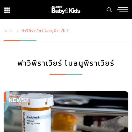
HOME
ฟาวิพิราเวียร์ โมลนูพิราเวียร์
ฟาวิพิราเวียร์ โมลนูพิราเวียร์