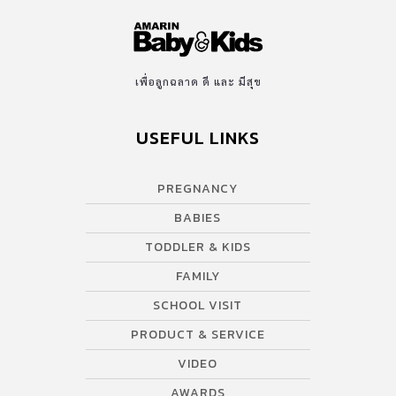
เพื่อลูกฉลาด ดี และ มีสุข
USEFUL LINKS
PREGNANCY
BABIES
TODDLER & KIDS
FAMILY
SCHOOL VISIT
PRODUCT & SERVICE
VIDEO
AWARDS