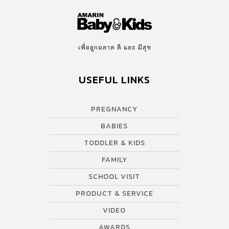
เพื่อลูกฉลาด ดี และ มีสุข
USEFUL LINKS
PREGNANCY
BABIES
TODDLER & KIDS
FAMILY
SCHOOL VISIT
PRODUCT & SERVICE
VIDEO
AWARDS