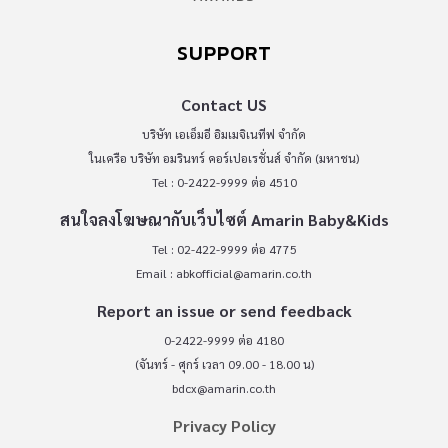
SUPPORT
Contact US
บริษัท เอเอ็มอี อิมเมจิเนทีฟ จำกัด
ในเครือ บริษัท อมรินทร์ คอร์เปอเรชั่นส์ จำกัด (มหาชน)
Tel : 0-2422-9999 ต่อ 4510
สนใจลงโฆษณากับเว็บไซต์ Amarin Baby&Kids
Tel : 02-422-9999 ต่อ 4775
Email :
abkofficial@amarin.co.th
Report an issue or send feedback
0-2422-9999 ต่อ 4180
(จันทร์ - ศุกร์ เวลา 09.00 - 18.00 น)
bdcx@amarin.co.th
Privacy Policy