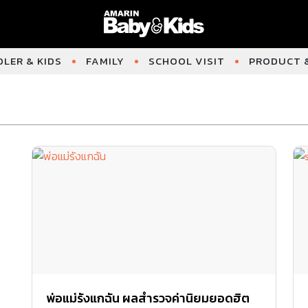
LER & KIDS
FAMILY
SCHOOL VISIT
PRODUCT &
พ่อแม่รังแกฉัน ผลสำรวจค่านิยมยอดฮิต