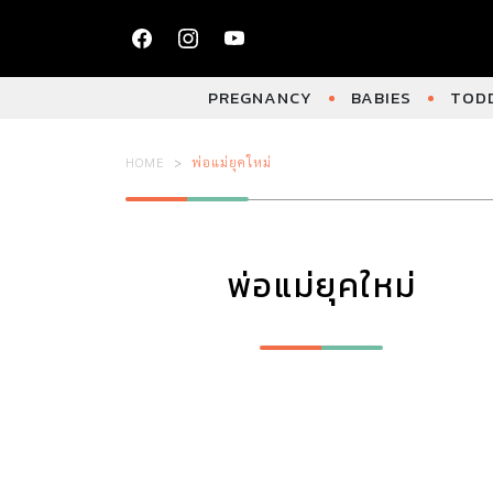
PREGNANCY
BABIES
TODD
HOME
พ่อแม่ยุคใหม่
พ่อแม่ยุคใหม่