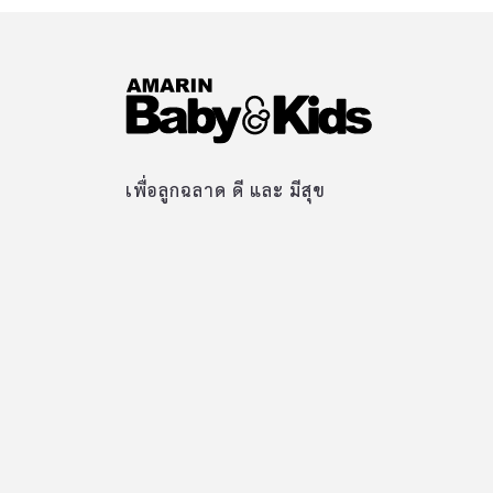
เพื่อลูกฉลาด ดี และ มีสุข