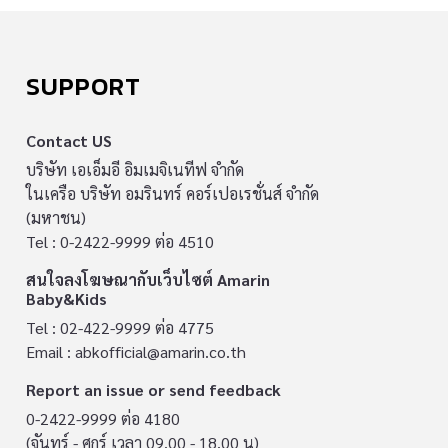
SUPPORT
Contact US
บริษัท เอเอ็มอี อิมเมจิเนทีฟ จำกัด
ในเครือ บริษัท อมรินทร์ คอร์เปอเรชั่นส์ จำกัด
(มหาชน)
Tel : 0-2422-9999 ต่อ 4510
สนใจลงโฆษณากับเว็บไซต์ Amarin
Baby&Kids
Tel : 02-422-9999 ต่อ 4775
Email :
abkofficial@amarin.co.th
Report an issue or send feedback
0-2422-9999 ต่อ 4180
(จันทร์ - ศุกร์ เวลา 09.00 - 18.00 น)