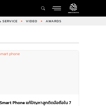
 SERVICE
VIDEO
AWARDS
Smart Phone แก้ปัญหาลูกติดมือถือใน 7