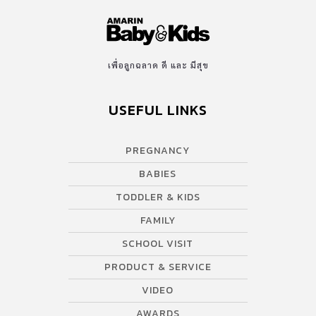
เพื่อลูกฉลาด ดี และ มีสุข
USEFUL LINKS
PREGNANCY
BABIES
TODDLER & KIDS
FAMILY
SCHOOL VISIT
PRODUCT & SERVICE
VIDEO
AWARDS