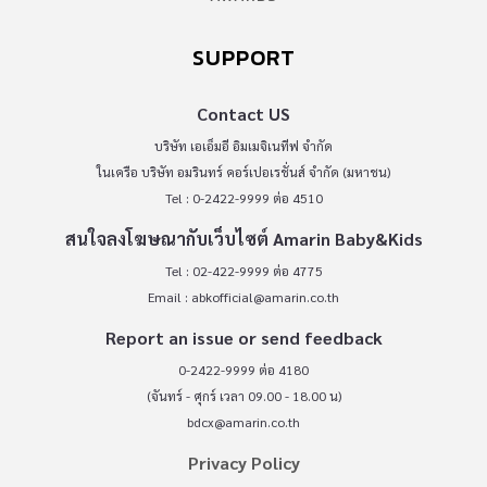
SUPPORT
Contact US
บริษัท เอเอ็มอี อิมเมจิเนทีฟ จำกัด
ในเครือ บริษัท อมรินทร์ คอร์เปอเรชั่นส์ จำกัด (มหาชน)
Tel : 0-2422-9999 ต่อ 4510
สนใจลงโฆษณากับเว็บไซต์ Amarin Baby&Kids
Tel : 02-422-9999 ต่อ 4775
Email :
abkofficial@amarin.co.th
Report an issue or send feedback
0-2422-9999 ต่อ 4180
(จันทร์ - ศุกร์ เวลา 09.00 - 18.00 น)
bdcx@amarin.co.th
Privacy Policy