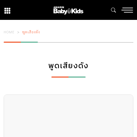
HOME
พูดเสียงดัง
พูดเสียงดัง