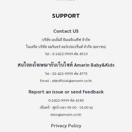
SUPPORT
Contact US
บริษัท เอเอ็มอี อิมเมจิเนทีฟ จำกัด
ในเครือ บริษัท อมรินทร์ คอร์เปอเรชั่นส์ จำกัด (มหาชน)
Tel : 0-2422-9999 ต่อ 4510
สนใจลงโฆษณากับเว็บไซต์ Amarin Baby&Kids
Tel : 02-422-9999 ต่อ 4775
Email :
abkofficial@amarin.co.th
Report an issue or send feedback
0-2422-9999 ต่อ 4180
(จันทร์ - ศุกร์ เวลา 09.00 - 18.00 น)
bdcx@amarin.co.th
Privacy Policy