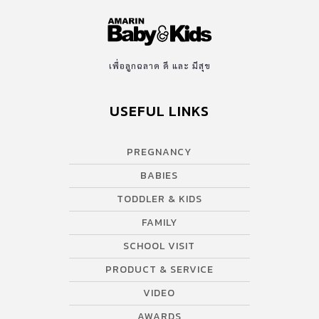
เพื่อลูกฉลาด ดี และ มีสุข
USEFUL LINKS
PREGNANCY
BABIES
TODDLER & KIDS
FAMILY
SCHOOL VISIT
PRODUCT & SERVICE
VIDEO
AWARDS