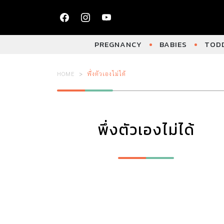
PREGNANCY
BABIES
TODD
HOME
พึ่งตัวเองไม่ได้
พึ่งตัวเองไม่ได้