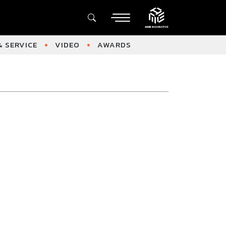
 SERVICE
VIDEO
AWARDS