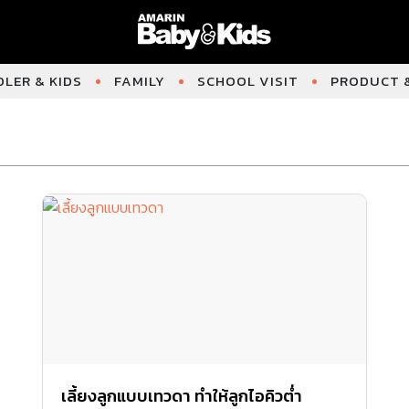
LER & KIDS
FAMILY
SCHOOL VISIT
PRODUCT &
เลี้ยงลูกแบบเทวดา ทำให้ลูกไอคิวต่ำ