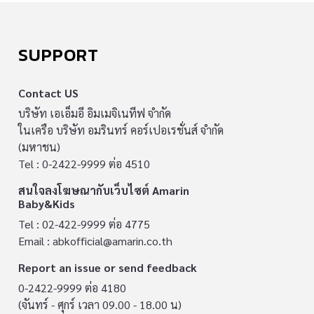
SUPPORT
Contact US
บริษัท เอเอ็มอี อิมเมจิเนทีฟ จำกัด
ในเครือ บริษัท อมรินทร์ คอร์เปอเรชั่นส์ จำกัด
(มหาชน)
Tel : 0-2422-9999 ต่อ 4510
สนใจลงโฆษณากับเว็บไซต์ Amarin
Baby&Kids
Tel : 02-422-9999 ต่อ 4775
Email :
abkofficial@amarin.co.th
Report an issue or send feedback
0-2422-9999 ต่อ 4180
(จันทร์ - ศุกร์ เวลา 09.00 - 18.00 น)