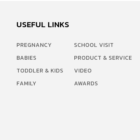
USEFUL LINKS
PREGNANCY
SCHOOL VISIT
BABIES
PRODUCT & SERVICE
TODDLER & KIDS
VIDEO
FAMILY
AWARDS