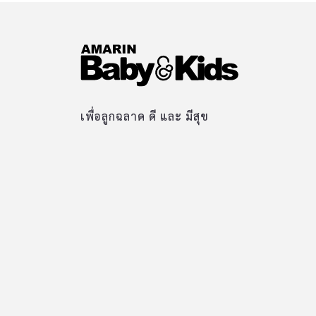
เพื่อลูกฉลาด ดี และ มีสุข