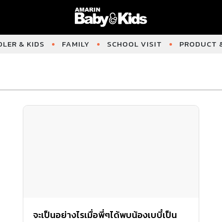
LER & KIDS
FAMILY
SCHOOL VISIT
PRODUCT &
จะเป็นอย่างไรเมื่อพี่ๆได้พบน้องเบบี๋เป็น