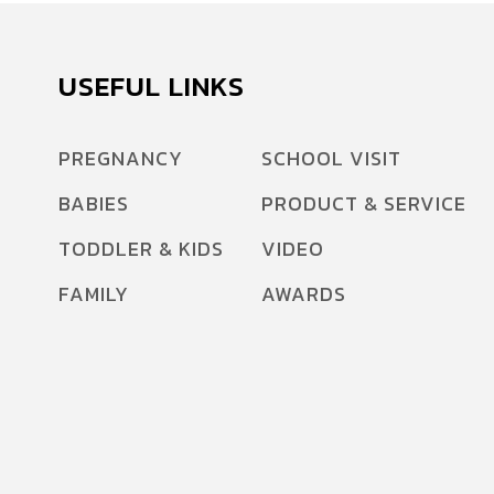
USEFUL LINKS
PREGNANCY
SCHOOL VISIT
BABIES
PRODUCT & SERVICE
TODDLER & KIDS
VIDEO
FAMILY
AWARDS