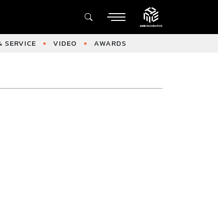
 SERVICE
VIDEO
AWARDS