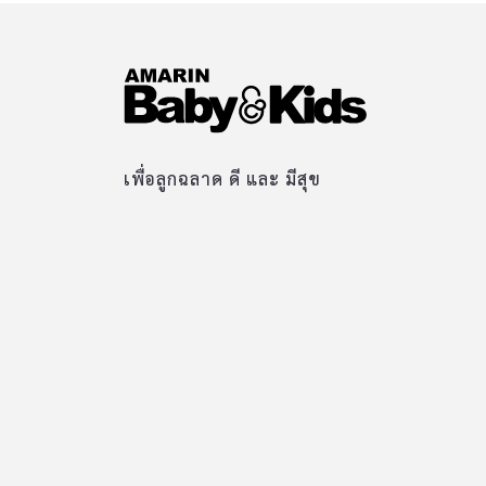
เพื่อลูกฉลาด ดี และ มีสุข