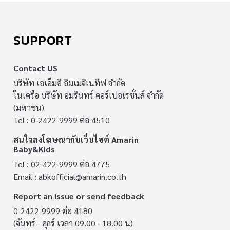
SUPPORT
Contact US
บริษัท เอเอ็มอี อิมเมจิเนทีฟ จำกัด
ในเครือ บริษัท อมรินทร์ คอร์เปอเรชั่นส์ จำกัด
(มหาชน)
Tel : 0-2422-9999 ต่อ 4510
สนใจลงโฆษณากับเว็บไซต์ Amarin
Baby&Kids
Tel : 02-422-9999 ต่อ 4775
Email :
abkofficial@amarin.co.th
Report an issue or send feedback
0-2422-9999 ต่อ 4180
(จันทร์ - ศุกร์ เวลา 09.00 - 18.00 น)