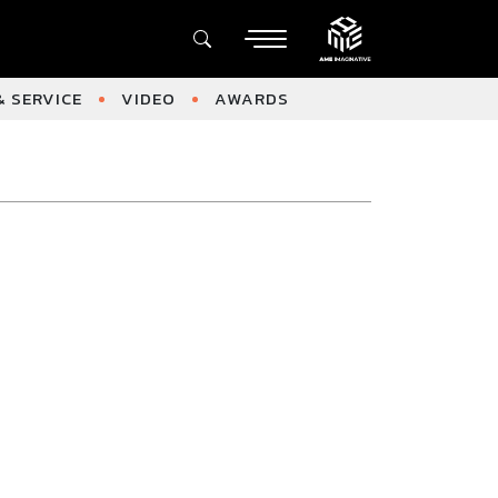
 SERVICE
VIDEO
AWARDS