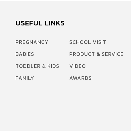
USEFUL LINKS
PREGNANCY
SCHOOL VISIT
BABIES
PRODUCT & SERVICE
TODDLER & KIDS
VIDEO
FAMILY
AWARDS