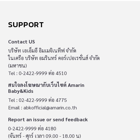
SUPPORT
Contact US
บริษัท เอเอ็มอี อิมเมจิเนทีฟ จำกัด
ในเครือ บริษัท อมรินทร์ คอร์เปอเรชั่นส์ จำกัด
(มหาชน)
Tel : 0-2422-9999 ต่อ 4510
สนใจลงโฆษณากับเว็บไซต์ Amarin
Baby&Kids
Tel : 02-422-9999 ต่อ 4775
Email :
abkofficial@amarin.co.th
Report an issue or send feedback
0-2422-9999 ต่อ 4180
(จันทร์ - ศุกร์ เวลา 09.00 - 18.00 น)