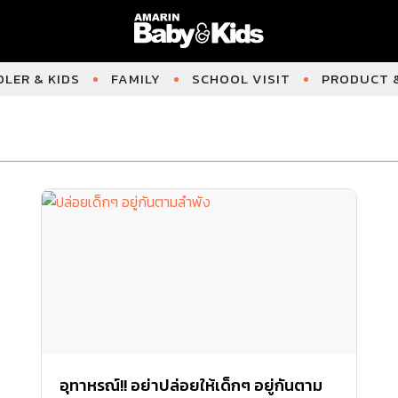
LER & KIDS
FAMILY
SCHOOL VISIT
PRODUCT &
อุทาหรณ์!! อย่าปล่อยให้เด็กๆ อยู่กันตาม