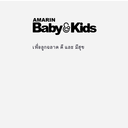
เพื่อลูกฉลาด ดี และ มีสุข