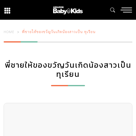
HOME
พี่ชายให้ของขวัญวันเกิดน้องสาวเป็น ทุเรียน
พี่ชายให้ของขวัญวันเกิดน้องสาวเป็น
ทุเรียน