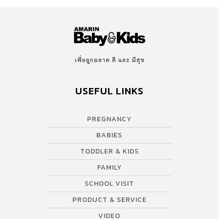
เพื่อลูกฉลาด ดี และ มีสุข
USEFUL LINKS
PREGNANCY
BABIES
TODDLER & KIDS
FAMILY
SCHOOL VISIT
PRODUCT & SERVICE
VIDEO