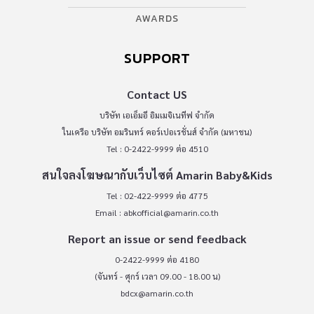
AWARDS
SUPPORT
Contact US
บริษัท เอเอ็มอี อิมเมจิเนทีฟ จำกัด
ในเครือ บริษัท อมรินทร์ คอร์เปอเรชั่นส์ จำกัด (มหาชน)
Tel : 0-2422-9999 ต่อ 4510
สนใจลงโฆษณากับเว็บไซต์ Amarin Baby&Kids
Tel : 02-422-9999 ต่อ 4775
Email :
abkofficial@amarin.co.th
Report an issue or send feedback
0-2422-9999 ต่อ 4180
(จันทร์ - ศุกร์ เวลา 09.00 - 18.00 น)
bdcx@amarin.co.th