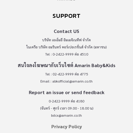
SUPPORT
Contact US
บริษัท เอเอ็มอี อิมเมจิเนทีฟ จำกัด
ในเครือ บริษัท อมรินทร์ คอร์เปอเรชั่นส์ จำกัด (มหาชน)
Tel : 0-2422-9999 ต่อ 4510
สนใจลงโฆษณากับเว็บไซต์ Amarin Baby&Kids
Tel : 02-422-9999 ต่อ 4775
Email :
abkofficial@amarin.co.th
Report an issue or send feedback
0-2422-9999 ต่อ 4180
(จันทร์ - ศุกร์ เวลา 09.00 - 18.00 น)
bdcx@amarin.co.th
Privacy Policy