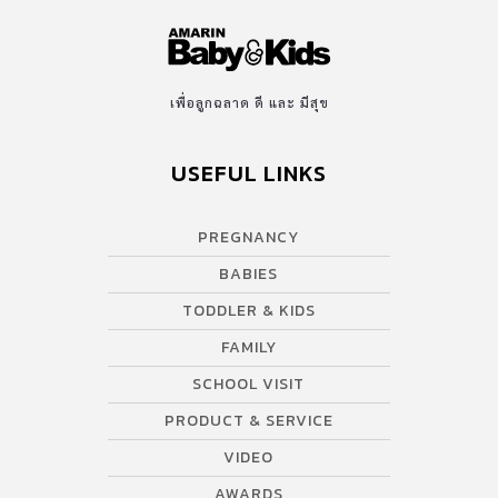
เพื่อลูกฉลาด ดี และ มีสุข
USEFUL LINKS
PREGNANCY
BABIES
TODDLER & KIDS
FAMILY
SCHOOL VISIT
PRODUCT & SERVICE
VIDEO
AWARDS