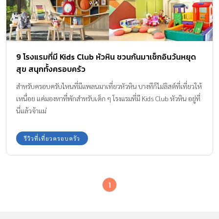
9 โรงแรมที่มี Kids Club หัวหิน ชวนกันมาเช็กอินวันหยุด
สุข สนุกทั้งครอบครัว
สำหรับครอบครับไหนที่มีแพลนมาเที่ยวหัวหิน บางทีก็ไม่ลิสต์ที่เที่ยวให้
เหนื่อย แค่มองหาที่พักสำหรับเด็ก ๆ โรงแรมที่มี Kids Club หัวหิน อยู่ที่
นี่แล้วจ้าแม่
รีวิวที่เที่ยวครอบครัว
1