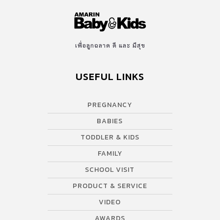
เพื่อลูกฉลาด ดี และ มีสุข
USEFUL LINKS
PREGNANCY
BABIES
TODDLER & KIDS
FAMILY
SCHOOL VISIT
PRODUCT & SERVICE
VIDEO
AWARDS