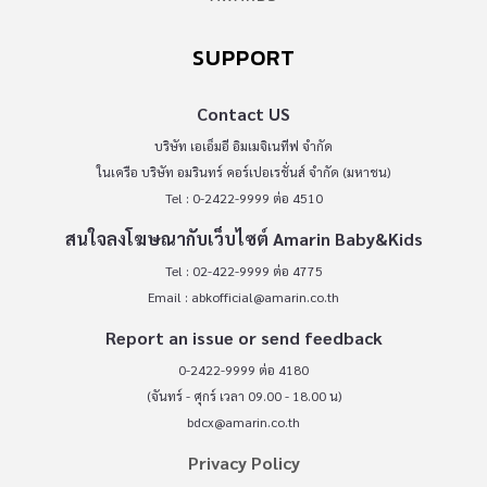
SUPPORT
Contact US
บริษัท เอเอ็มอี อิมเมจิเนทีฟ จำกัด
ในเครือ บริษัท อมรินทร์ คอร์เปอเรชั่นส์ จำกัด (มหาชน)
Tel : 0-2422-9999 ต่อ 4510
สนใจลงโฆษณากับเว็บไซต์ Amarin Baby&Kids
Tel : 02-422-9999 ต่อ 4775
Email :
abkofficial@amarin.co.th
Report an issue or send feedback
0-2422-9999 ต่อ 4180
(จันทร์ - ศุกร์ เวลา 09.00 - 18.00 น)
bdcx@amarin.co.th
Privacy Policy