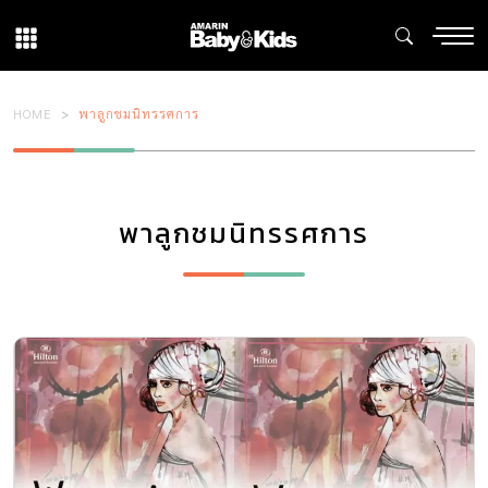
HOME
พาลูกชมนิทรรศการ
พาลูกชมนิทรรศการ