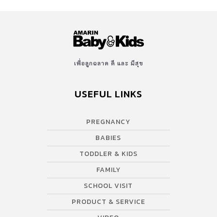
เพื่อลูกฉลาด ดี และ มีสุข
USEFUL LINKS
PREGNANCY
BABIES
TODDLER & KIDS
FAMILY
SCHOOL VISIT
PRODUCT & SERVICE