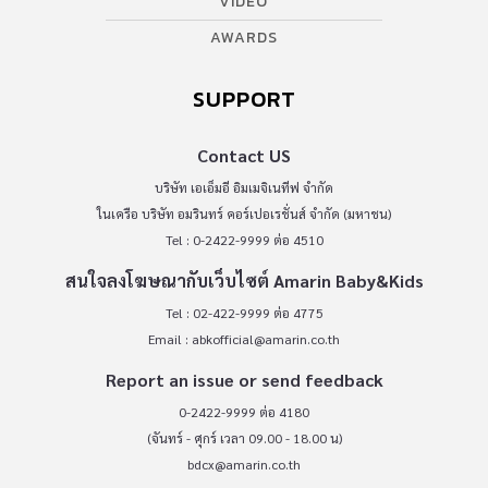
VIDEO
AWARDS
SUPPORT
Contact US
บริษัท เอเอ็มอี อิมเมจิเนทีฟ จำกัด
ในเครือ บริษัท อมรินทร์ คอร์เปอเรชั่นส์ จำกัด (มหาชน)
Tel : 0-2422-9999 ต่อ 4510
สนใจลงโฆษณากับเว็บไซต์ Amarin Baby&Kids
Tel : 02-422-9999 ต่อ 4775
Email :
abkofficial@amarin.co.th
Report an issue or send feedback
0-2422-9999 ต่อ 4180
(จันทร์ - ศุกร์ เวลา 09.00 - 18.00 น)
bdcx@amarin.co.th