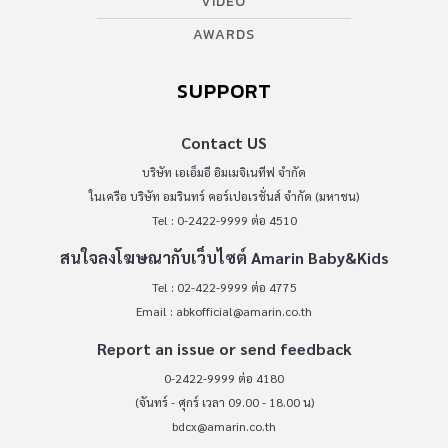
VIDEO
AWARDS
SUPPORT
Contact US
บริษัท เอเอ็มอี อิมเมจิเนทีฟ จำกัด
ในเครือ บริษัท อมรินทร์ คอร์เปอเรชั่นส์ จำกัด (มหาชน)
Tel : 0-2422-9999 ต่อ 4510
สนใจลงโฆษณากับเว็บไซต์ Amarin Baby&Kids
Tel : 02-422-9999 ต่อ 4775
Email :
abkofficial@amarin.co.th
Report an issue or send feedback
0-2422-9999 ต่อ 4180
(จันทร์ - ศุกร์ เวลา 09.00 - 18.00 น)
bdcx@amarin.co.th