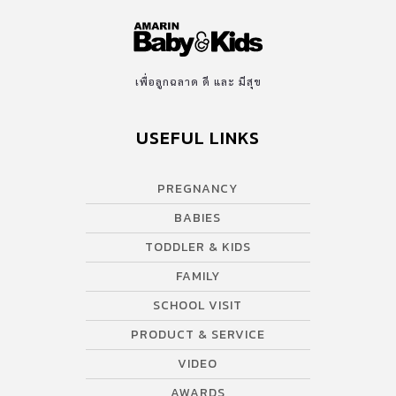
เพื่อลูกฉลาด ดี และ มีสุข
USEFUL LINKS
PREGNANCY
BABIES
TODDLER & KIDS
FAMILY
SCHOOL VISIT
PRODUCT & SERVICE
VIDEO
AWARDS