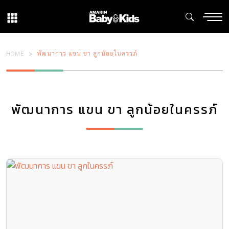
HOME
พัฒนาการ แขน ขา ลูกน้อยในครรภ์
พัฒนาการ แขน ขา ลูกน้อยในครรภ์