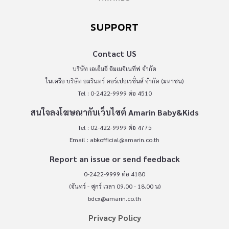
SUPPORT
Contact US
บริษัท เอเอ็มอี อิมเมจิเนทีฟ จำกัด
ในเครือ บริษัท อมรินทร์ คอร์เปอเรชั่นส์ จำกัด (มหาชน)
Tel : 0-2422-9999 ต่อ 4510
สนใจลงโฆษณากับเว็บไซต์ Amarin Baby&Kids
Tel : 02-422-9999 ต่อ 4775
Email :
abkofficial@amarin.co.th
Report an issue or send feedback
0-2422-9999 ต่อ 4180
(จันทร์ - ศุกร์ เวลา 09.00 - 18.00 น)
bdcx@amarin.co.th
Privacy Policy