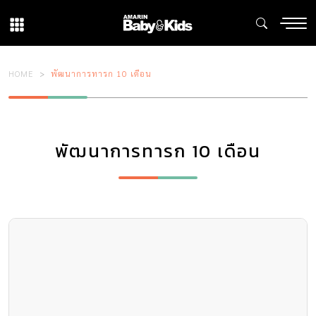
HOME
พัฒนาการทารก 10 เดือน
พัฒนาการทารก 10 เดือน