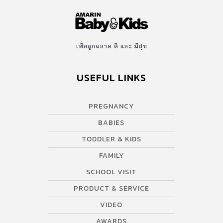
เพื่อลูกฉลาด ดี และ มีสุข
USEFUL LINKS
PREGNANCY
BABIES
TODDLER & KIDS
FAMILY
SCHOOL VISIT
PRODUCT & SERVICE
VIDEO
AWARDS