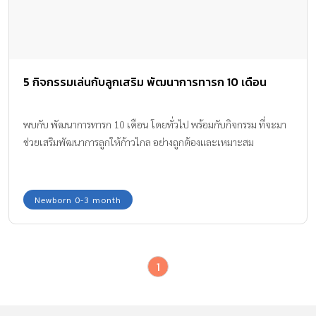
5 กิจกรรมเล่นกับลูกเสริม พัฒนาการทารก 10 เดือน
พบกับ พัฒนาการทารก 10 เดือน โดยทั่วไป พร้อมกับกิจกรรม ที่จะมา
ช่วยเสริมพัฒนาการลูกให้ก้าวไกล อย่างถูกต้องและเหมาะสม
Newborn 0-3 month
1