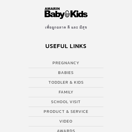
เพื่อลูกฉลาด ดี และ มีสุข
USEFUL LINKS
PREGNANCY
BABIES
TODDLER & KIDS
FAMILY
SCHOOL VISIT
PRODUCT & SERVICE
VIDEO
AWARDS