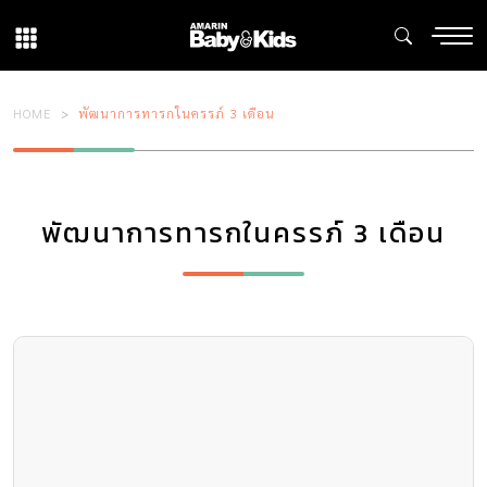
HOME
พัฒนาการทารกในครรภ์ 3 เดือน
พัฒนาการทารกในครรภ์ 3 เดือน