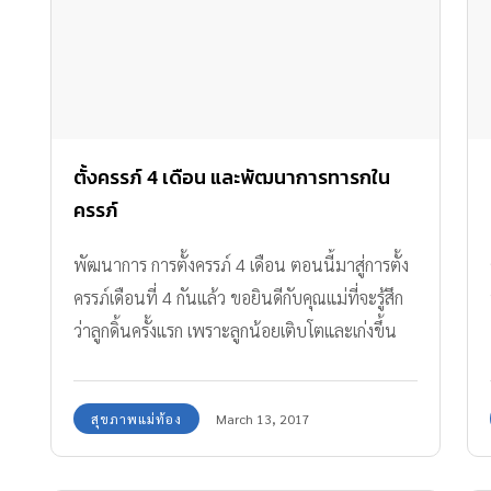
ตั้งครรภ์ 4 เดือน และพัฒนาการทารกใน
ครรภ์
พัฒนาการ การตั้งครรภ์ 4 เดือน ตอนนี้มาสู่การตั้ง
ครรภ์เดือนที่ 4 กันแล้ว ขอยินดีกับคุณแม่ที่จะรู้สึก
ว่าลูกดิ้นครั้งแรก เพราะลูกน้อยเติบโตและเก่งขึ้น
สุขภาพแม่ท้อง
March 13, 2017