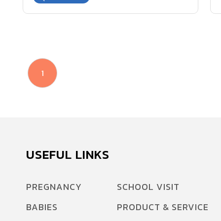
1
USEFUL LINKS
PREGNANCY
SCHOOL VISIT
BABIES
PRODUCT & SERVICE