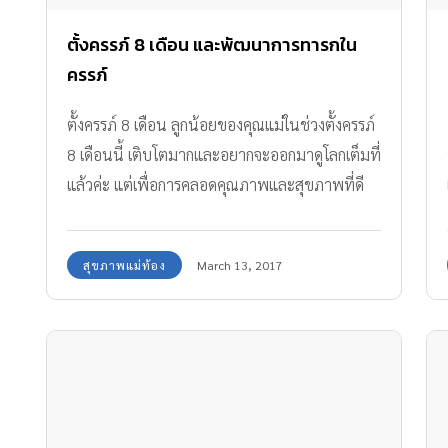
ตั้งครรภ์ 8 เดือน และพัฒนาการทารกใน
ครรภ์
ตั้งครรภ์ 8 เดือน ลูกน้อยของคุณแม่ในช่วงตั้งครรภ์
8 เดือนนี้ เติบโตมากและอยากจะออกมาดูโลกเต็มที่
แล้วค่ะ แต่เพื่อการคลอดคุณภาพและสุขภาพที่ดี
สุขภาพแม่ท้อง
March 13, 2017