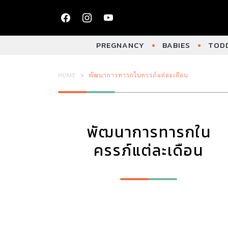
PREGNANCY
BABIES
TODD
HOME
พัฒนาการทารกในครรภ์แต่ละเดือน
พัฒนาการทารกใน
ครรภ์แต่ละเดือน