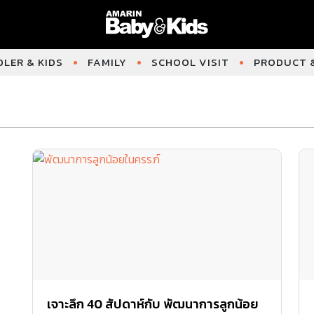
LER & KIDS
FAMILY
SCHOOL VISIT
PRODUCT &
เจาะลึก 40 สัปดาห์กับ พัฒนาการลูกน้อย