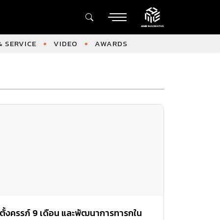
 SERVICE
VIDEO
AWARDS
ตั้งครรภ์ 9 เดือน และพัฒนาการทารกใน