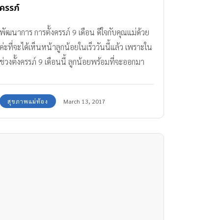
ครรภ์
พัฒนาการ การตั้งครรภ์ 9 เดือน ดีใจกับคุณแม่ด้วย
ค่ะที่จะได้เห็นหน้าลูกน้อยในเร็ววันนี้แล้ว เพราะใน
ช่วงตั้งครรภ์ 9 เดือนนี้ ลูกน้อยพร้อมที่จะออกมา
ลืมตาดูโลก
สุขภาพแม่ท้อง
March 13, 2017