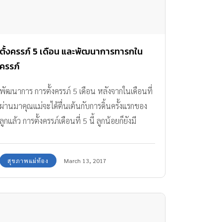
ตั้งครรภ์ 5 เดือน และพัฒนาการทารกใน
ครรภ์
พัฒนาการ การตั้งครรภ์ 5 เดือน หลังจากในเดือนที่
ผ่านมาคุณแม่จะได้ตื่นเต้นกับการดิ้นครั้งแรกของ
ลูกแล้ว การตั้งครรภ์เดือนที่ 5 นี้ ลูกน้อยก็ยังมี
พัฒนาการใหม่ๆ
สุขภาพแม่ท้อง
March 13, 2017