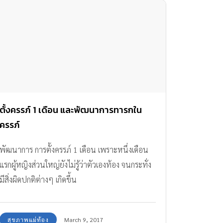
ตั้งครรภ์ 1 เดือน และพัฒนาการทารกใน
ครรภ์
พัฒนาการ การตั้งครรภ์ 1 เดือน เพราะหนึ่งเดือน
แรกผู้หญิงส่วนใหญ่ยังไม่รู้ว่าตัวเองท้อง จนกระทั่ง
มีสิ่งผิดปกติต่างๆ เกิดขึ้น
สุขภาพแม่ท้อง
March 9, 2017