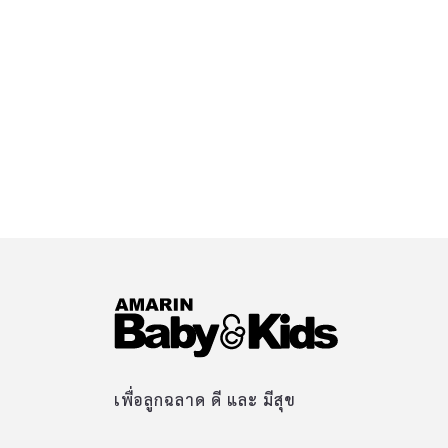
เพื่อลูกฉลาด ดี และ มีสุข