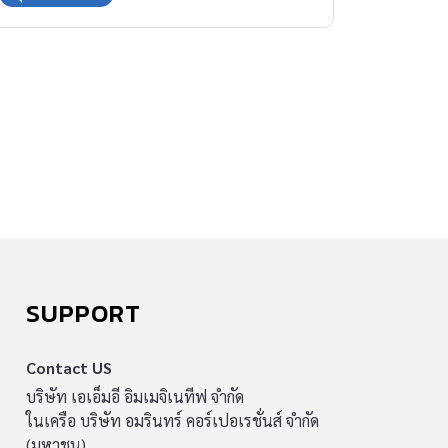
SUPPORT
Contact US
บริษัท เอเอ็มอี อิมเมจิเนทีฟ จำกัด
ในเครือ บริษัท อมรินทร์ คอร์เปอเรชั่นส์ จำกัด
(มหาชน)