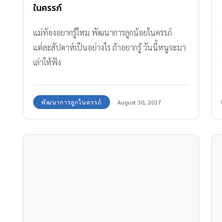
ในครรภ์
แม่ท้องอยากรู้ไหม พัฒนาการลูกน้อยในครรภ์
แต่ละสัปดาห์เป็นอย่างไร ถ้าอยากรู้ วันนี้หนูจะมา
เล่าให้ฟัง
พัฒนาการลูกในครรภ์
August 30, 2017