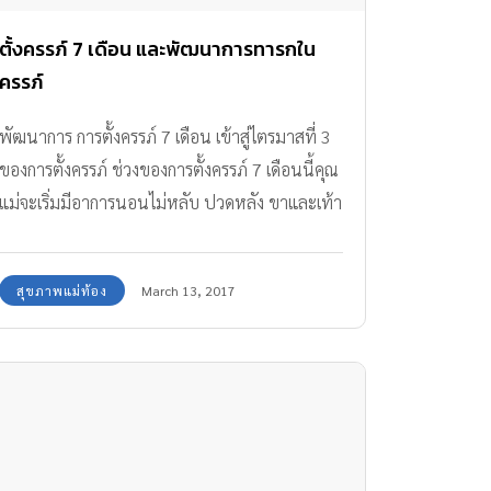
ตั้งครรภ์ 7 เดือน และพัฒนาการทารกใน
ครรภ์
พัฒนาการ การตั้งครรภ์ 7 เดือน เข้าสู่ไตรมาสที่ 3
ของการตั้งครรภ์ ช่วงของการตั้งครรภ์ 7 เดือนนี้คุณ
แม่จะเริ่มมีอาการนอนไม่หลับ ปวดหลัง ขาและเท้า
บวม
สุขภาพแม่ท้อง
March 13, 2017