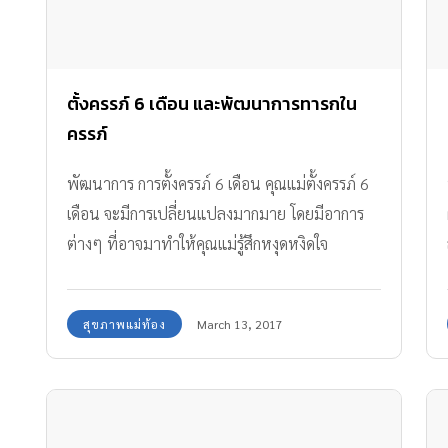
ตั้งครรภ์ 6 เดือน และพัฒนาการทารกใน
ครรภ์
พัฒนาการ การตั้งครรภ์ 6 เดือน คุณแม่ตั้งครรภ์ 6
เดือน จะมีการเปลี่ยนแปลงมากมาย โดยมีอาการ
ต่างๆ ที่อาจมาทำให้คุณแม่รู้สึกหงุดหงิดใจ
สุขภาพแม่ท้อง
March 13, 2017