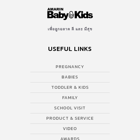
เพื่อลูกฉลาด ดี และ มีสุข
USEFUL LINKS
PREGNANCY
BABIES
TODDLER & KIDS
FAMILY
SCHOOL VISIT
PRODUCT & SERVICE
VIDEO
AWARDS