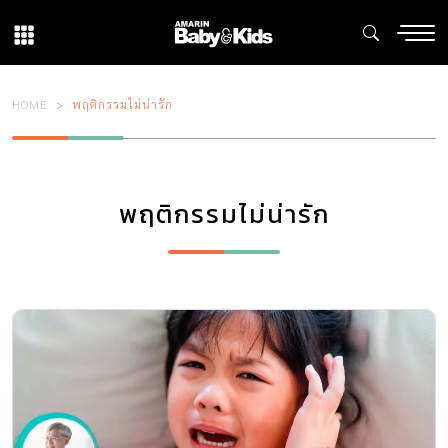
HOME
พฤติกรรมไม่น่ารัก
พฤติกรรมไม่น่ารัก