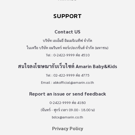
SUPPORT
Contact US
บริษัท เอเอ็มอี อิมเมจิเนทีฟ จำกัด
ในเครือ บริษัท อมรินทร์ คอร์เปอเรชั่นส์ จำกัด (มหาชน)
Tel : 0-2422-9999 ต่อ 4510
สนใจลงโฆษณากับเว็บไซต์ Amarin Baby&Kids
Tel : 02-422-9999 ต่อ 4775
Email :
abkofficial@amarin.co.th
Report an issue or send feedback
0-2422-9999 ต่อ 4180
(จันทร์ - ศุกร์ เวลา 09.00 - 18.00 น)
bdcx@amarin.co.th
Privacy Policy