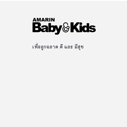
เพื่อลูกฉลาด ดี และ มีสุข