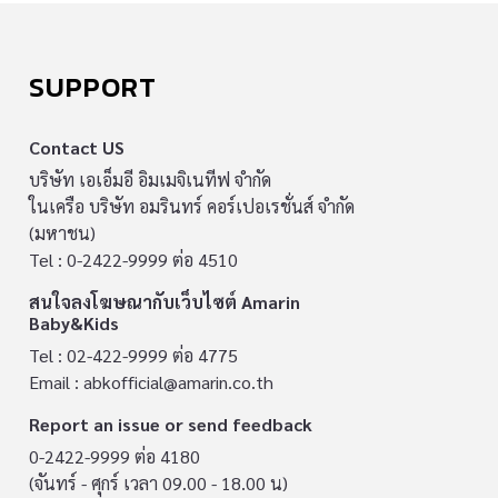
SUPPORT
Contact US
บริษัท เอเอ็มอี อิมเมจิเนทีฟ จำกัด
ในเครือ บริษัท อมรินทร์ คอร์เปอเรชั่นส์ จำกัด
(มหาชน)
Tel : 0-2422-9999 ต่อ 4510
สนใจลงโฆษณากับเว็บไซต์ Amarin
Baby&Kids
Tel : 02-422-9999 ต่อ 4775
Email :
abkofficial@amarin.co.th
Report an issue or send feedback
0-2422-9999 ต่อ 4180
(จันทร์ - ศุกร์ เวลา 09.00 - 18.00 น)