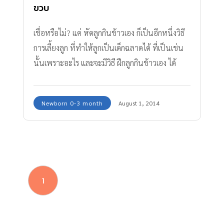
ขวบ
เชื่อหรือไม่? แค่ หัดลูกกินข้าวเอง ก็เป็นอีกหนึ่งวิธี
การเลี้ยงลูก ที่ทำให้ลูกเป็นเด็กฉลาดได้ ที่เป็นเช่น
นั้นเพราะอะไร และจะมีวิธี ฝึกลูกกินข้าวเอง ได้
อย่างไร ตามมาอ่านกันเลยค่ะ
Newborn 0-3 month
August 1, 2014
1