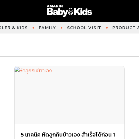
LER & KIDS
FAMILY
SCHOOL VISIT
PRODUCT &
5 เทคนิค หัดลูกกินข้าวเอง สำเร็จได้ก่อน 1