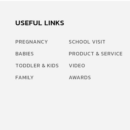
USEFUL LINKS
PREGNANCY
SCHOOL VISIT
BABIES
PRODUCT & SERVICE
TODDLER & KIDS
VIDEO
FAMILY
AWARDS