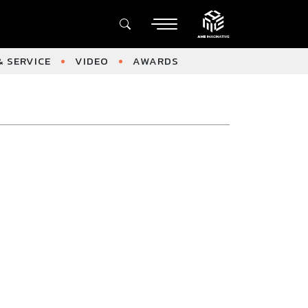
 SERVICE
VIDEO
AWARDS