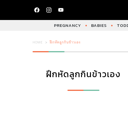
PREGNANCY
BABIES
TODD
HOME
ฝึกหัดลูกกินข้าวเอง
ฝึกหัดลูกกินข้าวเอง