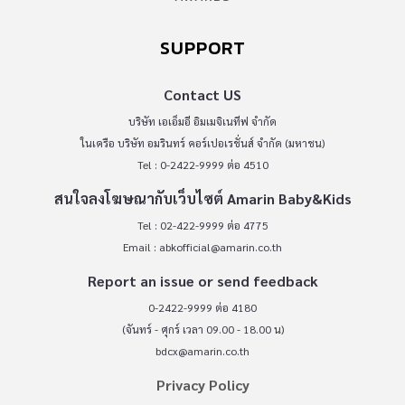
SUPPORT
Contact US
บริษัท เอเอ็มอี อิมเมจิเนทีฟ จำกัด
ในเครือ บริษัท อมรินทร์ คอร์เปอเรชั่นส์ จำกัด (มหาชน)
Tel : 0-2422-9999 ต่อ 4510
สนใจลงโฆษณากับเว็บไซต์ Amarin Baby&Kids
Tel : 02-422-9999 ต่อ 4775
Email :
abkofficial@amarin.co.th
Report an issue or send feedback
0-2422-9999 ต่อ 4180
(จันทร์ - ศุกร์ เวลา 09.00 - 18.00 น)
bdcx@amarin.co.th
Privacy Policy