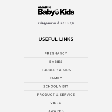
เพื่อลูกฉลาด ดี และ มีสุข
USEFUL LINKS
PREGNANCY
BABIES
TODDLER & KIDS
FAMILY
SCHOOL VISIT
PRODUCT & SERVICE
VIDEO
AWARDS