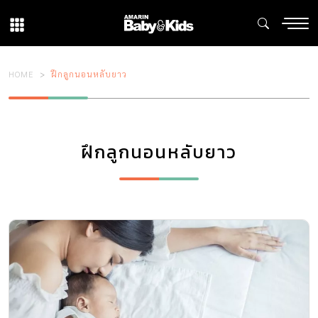
HOME
ฝึกลูกนอนหลับยาว
ฝึกลูกนอนหลับยาว