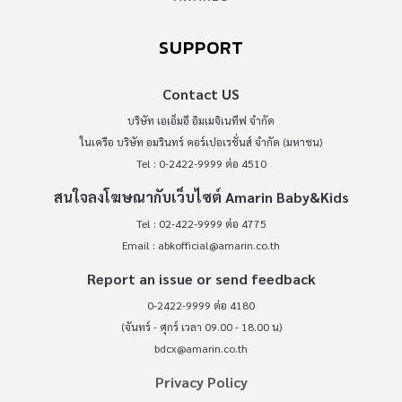
SUPPORT
Contact US
บริษัท เอเอ็มอี อิมเมจิเนทีฟ จำกัด
ในเครือ บริษัท อมรินทร์ คอร์เปอเรชั่นส์ จำกัด (มหาชน)
Tel : 0-2422-9999 ต่อ 4510
สนใจลงโฆษณากับเว็บไซต์ Amarin Baby&Kids
Tel : 02-422-9999 ต่อ 4775
Email :
abkofficial@amarin.co.th
Report an issue or send feedback
0-2422-9999 ต่อ 4180
(จันทร์ - ศุกร์ เวลา 09.00 - 18.00 น)
bdcx@amarin.co.th
Privacy Policy