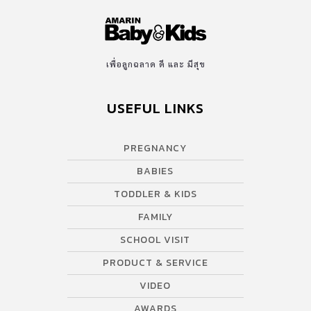
เพื่อลูกฉลาด ดี และ มีสุข
USEFUL LINKS
PREGNANCY
BABIES
TODDLER & KIDS
FAMILY
SCHOOL VISIT
PRODUCT & SERVICE
VIDEO
AWARDS