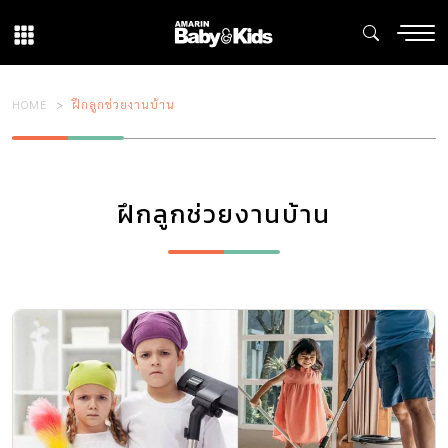
HOME
ฝึกลูกช่วยงานบ้าน
ฝึกลูกช่วยงานบ้าน