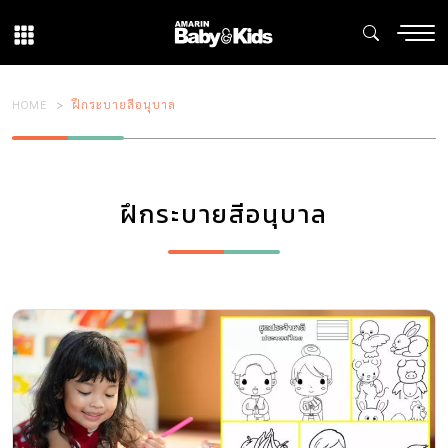
HOME
ฝึกระบายสีอนุบาล
ฝึกระบายสีอนุบาล