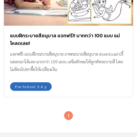
แบบฝึกระบายสีอนุบาล แจกฟรี!! มากกว่า 100 แบบ แม่
โหลดเลย!
แจกฟรี! แบบฝึกระบายสีอนุบาล ภาพระบายสีอนุบาล download ปริ้
นออกมาได้เลย มากกว่า 100 แบบ เสริมทักษะให้ลูกหัดระบายสี โดย
ไม่ต้องไปหาซื้อให้เปลืองเงิน
Pre-School 3-6 y
1