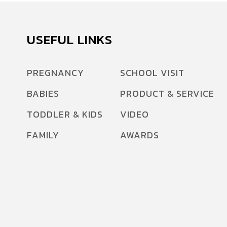
USEFUL LINKS
PREGNANCY
SCHOOL VISIT
BABIES
PRODUCT & SERVICE
TODDLER & KIDS
VIDEO
FAMILY
AWARDS