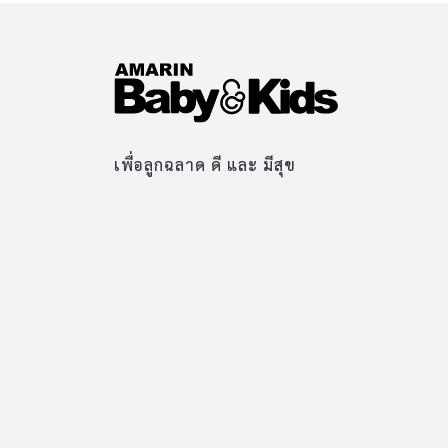
เพื่อลูกฉลาด ดี และ มีสุข