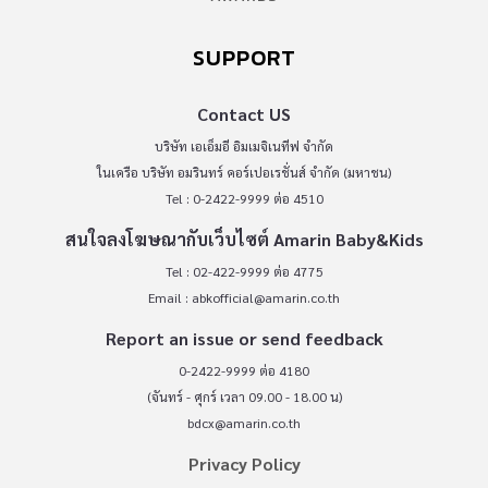
SUPPORT
Contact US
บริษัท เอเอ็มอี อิมเมจิเนทีฟ จำกัด
ในเครือ บริษัท อมรินทร์ คอร์เปอเรชั่นส์ จำกัด (มหาชน)
Tel : 0-2422-9999 ต่อ 4510
สนใจลงโฆษณากับเว็บไซต์ Amarin Baby&Kids
Tel : 02-422-9999 ต่อ 4775
Email :
abkofficial@amarin.co.th
Report an issue or send feedback
0-2422-9999 ต่อ 4180
(จันทร์ - ศุกร์ เวลา 09.00 - 18.00 น)
bdcx@amarin.co.th
Privacy Policy