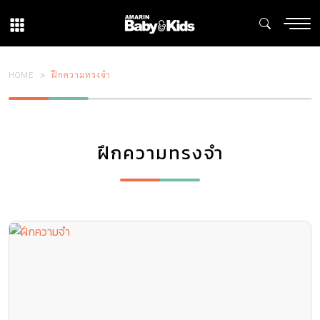
HOME
ฝึกความทรงจำ
ฝึกความทรงจำ