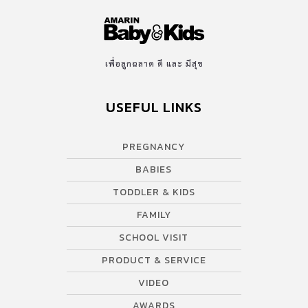
เพื่อลูกฉลาด ดี และ มีสุข
USEFUL LINKS
PREGNANCY
BABIES
TODDLER & KIDS
FAMILY
SCHOOL VISIT
PRODUCT & SERVICE
VIDEO
AWARDS