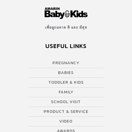
เพื่อลูกฉลาด ดี และ มีสุข
USEFUL LINKS
PREGNANCY
BABIES
TODDLER & KIDS
FAMILY
SCHOOL VISIT
PRODUCT & SERVICE
VIDEO
AWARDS