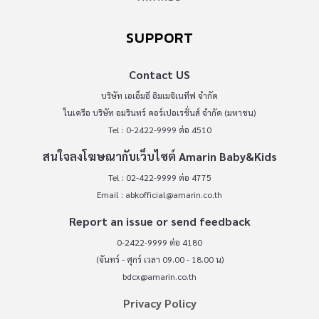
SUPPORT
Contact US
บริษัท เอเอ็มอี อิมเมจิเนทีฟ จำกัด
ในเครือ บริษัท อมรินทร์ คอร์เปอเรชั่นส์ จำกัด (มหาชน)
Tel : 0-2422-9999 ต่อ 4510
สนใจลงโฆษณากับเว็บไซต์ Amarin Baby&Kids
Tel : 02-422-9999 ต่อ 4775
Email :
abkofficial@amarin.co.th
Report an issue or send feedback
0-2422-9999 ต่อ 4180
(จันทร์ - ศุกร์ เวลา 09.00 - 18.00 น)
bdcx@amarin.co.th
Privacy Policy