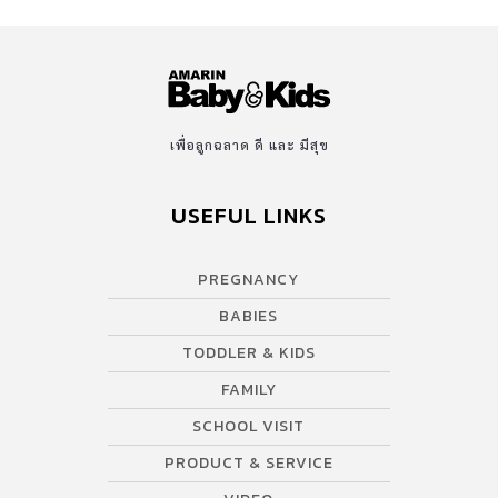
เพื่อลูกฉลาด ดี และ มีสุข
USEFUL LINKS
PREGNANCY
BABIES
TODDLER & KIDS
FAMILY
SCHOOL VISIT
PRODUCT & SERVICE