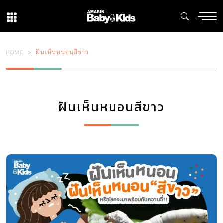
HOME
ฝันเห็นหนอนสีขาว
ฝันเห็นหนอนสีขาว