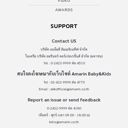
VIDEO
AWARDS
SUPPORT
Contact US
บริษัท เอเอ็มอี อิมเมจิเนทีฟ จำกัด
ในเครือ บริษัท อมรินทร์ คอร์เปอเรชั่นส์ จำกัด (มหาชน)
Tel : 0-2422-9999 ต่อ 4510
สนใจลงโฆษณากับเว็บไซต์ Amarin Baby&Kids
Tel : 02-422-9999 ต่อ 4775
Email :
abkofficial@amarin.co.th
Report an issue or send feedback
0-2422-9999 ต่อ 4180
(จันทร์ - ศุกร์ เวลา 09.00 - 18.00 น)
bdcx@amarin.co.th