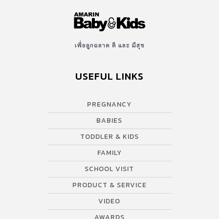
เพื่อลูกฉลาด ดี และ มีสุข
USEFUL LINKS
PREGNANCY
BABIES
TODDLER & KIDS
FAMILY
SCHOOL VISIT
PRODUCT & SERVICE
VIDEO
AWARDS