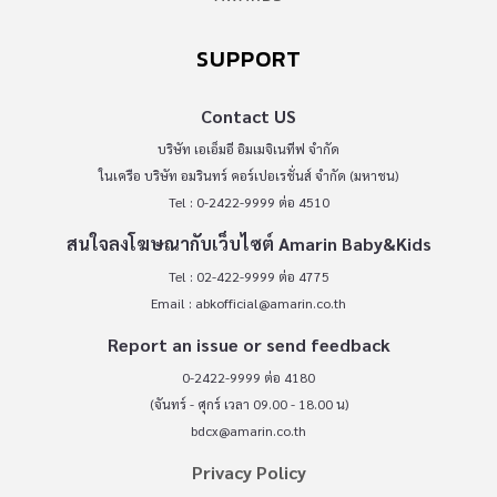
SUPPORT
Contact US
บริษัท เอเอ็มอี อิมเมจิเนทีฟ จำกัด
ในเครือ บริษัท อมรินทร์ คอร์เปอเรชั่นส์ จำกัด (มหาชน)
Tel : 0-2422-9999 ต่อ 4510
สนใจลงโฆษณากับเว็บไซต์ Amarin Baby&Kids
Tel : 02-422-9999 ต่อ 4775
Email :
abkofficial@amarin.co.th
Report an issue or send feedback
0-2422-9999 ต่อ 4180
(จันทร์ - ศุกร์ เวลา 09.00 - 18.00 น)
bdcx@amarin.co.th
Privacy Policy