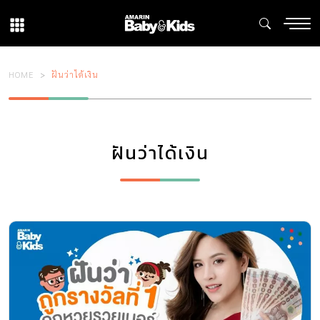
HOME
ฝันว่าได้เงิน
ฝันว่าได้เงิน