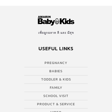
เพื่อลูกฉลาด ดี และ มีสุข
USEFUL LINKS
PREGNANCY
BABIES
TODDLER & KIDS
FAMILY
SCHOOL VISIT
PRODUCT & SERVICE