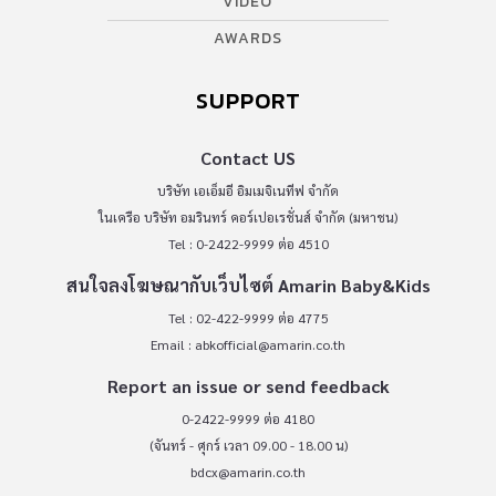
VIDEO
AWARDS
SUPPORT
Contact US
บริษัท เอเอ็มอี อิมเมจิเนทีฟ จำกัด
ในเครือ บริษัท อมรินทร์ คอร์เปอเรชั่นส์ จำกัด (มหาชน)
Tel : 0-2422-9999 ต่อ 4510
สนใจลงโฆษณากับเว็บไซต์ Amarin Baby&Kids
Tel : 02-422-9999 ต่อ 4775
Email :
abkofficial@amarin.co.th
Report an issue or send feedback
0-2422-9999 ต่อ 4180
(จันทร์ - ศุกร์ เวลา 09.00 - 18.00 น)
bdcx@amarin.co.th