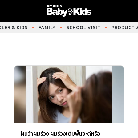
LER & KIDS
FAMILY
SCHOOL VISIT
PRODUCT &
ฝันว่าผมร่วง ผมร่วงเต็มพื้นจะดีหรือ