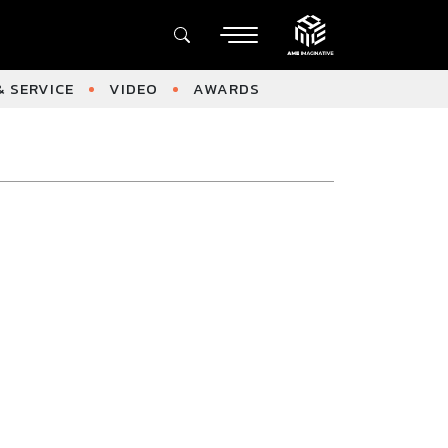
 SERVICE
VIDEO
AWARDS