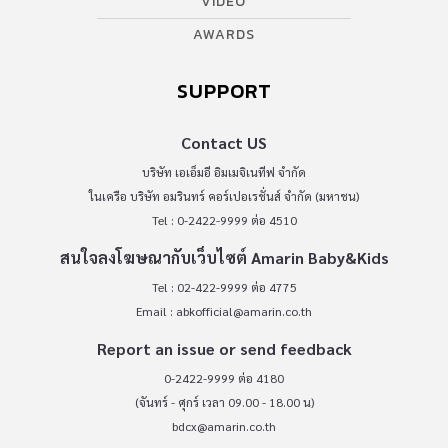
VIDEO
AWARDS
SUPPORT
Contact US
บริษัท เอเอ็มอี อิมเมจิเนทีฟ จำกัด
ในเครือ บริษัท อมรินทร์ คอร์เปอเรชั่นส์ จำกัด (มหาชน)
Tel : 0-2422-9999 ต่อ 4510
สนใจลงโฆษณากับเว็บไซต์ Amarin Baby&Kids
Tel : 02-422-9999 ต่อ 4775
Email :
abkofficial@amarin.co.th
Report an issue or send feedback
0-2422-9999 ต่อ 4180
(จันทร์ - ศุกร์ เวลา 09.00 - 18.00 น)
bdcx@amarin.co.th