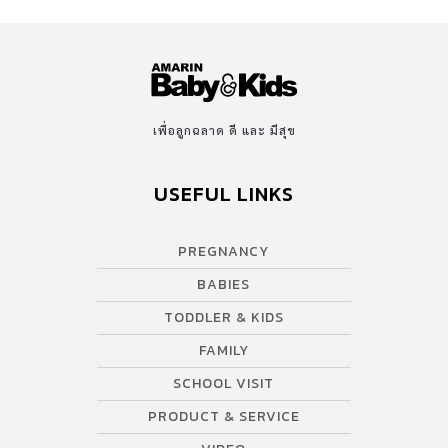
เพื่อลูกฉลาด ดี และ มีสุข
USEFUL LINKS
PREGNANCY
BABIES
TODDLER & KIDS
FAMILY
SCHOOL VISIT
PRODUCT & SERVICE