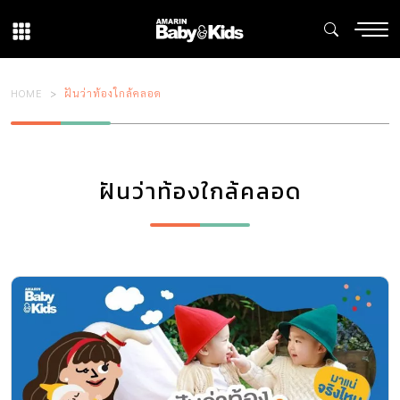
HOME
ฝันว่าท้องใกล้คลอด
ฝันว่าท้องใกล้คลอด