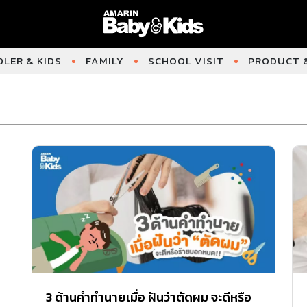
LER & KIDS
FAMILY
SCHOOL VISIT
PRODUCT &
3 ด้านคำทำนายเมื่อ ฝันว่าตัดผม จะดีหรือ