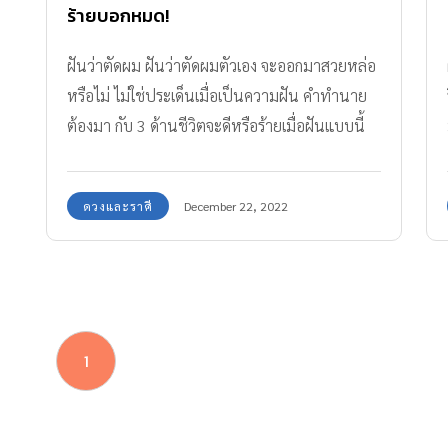
ร้ายบอกหมด!
ฝันว่าตัดผม ฝันว่าตัดผมตัวเอง จะออกมาสวยหล่อ
หรือไม่ ไม่ใช่ประเด็นเมื่อเป็นความฝัน คำทำนาย
ต้องมา กับ 3 ด้านชีวิตจะดีหรือร้ายเมื่อฝันแบบนี้
ดวงและราศี
December 22, 2022
1