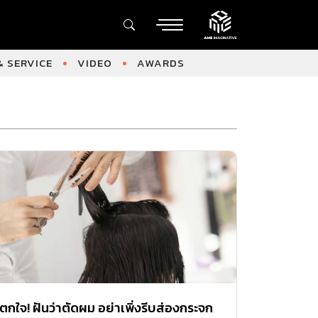
 SERVICE
VIDEO
AWARDS
ตกใจ! ฝันว่าตัดผม อย่าเพิ่งรีบส่องกระจก