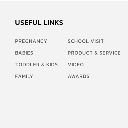
USEFUL LINKS
PREGNANCY
SCHOOL VISIT
BABIES
PRODUCT & SERVICE
TODDLER & KIDS
VIDEO
FAMILY
AWARDS