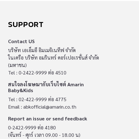
SUPPORT
Contact US
บริษัท เอเอ็มอี อิมเมจิเนทีฟ จำกัด
ในเครือ บริษัท อมรินทร์ คอร์เปอเรชั่นส์ จำกัด
(มหาชน)
Tel : 0-2422-9999 ต่อ 4510
สนใจลงโฆษณากับเว็บไซต์ Amarin
Baby&Kids
Tel : 02-422-9999 ต่อ 4775
Email :
abkofficial@amarin.co.th
Report an issue or send feedback
0-2422-9999 ต่อ 4180
(จันทร์ - ศุกร์ เวลา 09.00 - 18.00 น)