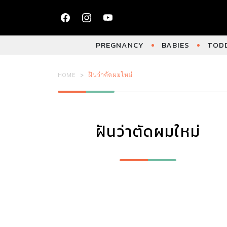
PREGNANCY
BABIES
TODD
HOME
ฝันว่าตัดผมใหม่
ฝันว่าตัดผมใหม่