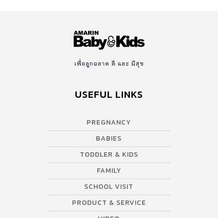
เพื่อลูกฉลาด ดี และ มีสุข
USEFUL LINKS
PREGNANCY
BABIES
TODDLER & KIDS
FAMILY
SCHOOL VISIT
PRODUCT & SERVICE