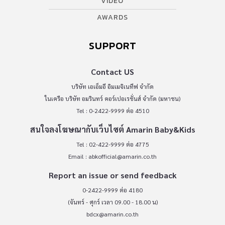
VIDEO
AWARDS
SUPPORT
Contact US
บริษัท เอเอ็มอี อิมเมจิเนทีฟ จำกัด
ในเครือ บริษัท อมรินทร์ คอร์เปอเรชั่นส์ จำกัด (มหาชน)
Tel : 0-2422-9999 ต่อ 4510
สนใจลงโฆษณากับเว็บไซต์ Amarin Baby&Kids
Tel : 02-422-9999 ต่อ 4775
Email :
abkofficial@amarin.co.th
Report an issue or send feedback
0-2422-9999 ต่อ 4180
(จันทร์ - ศุกร์ เวลา 09.00 - 18.00 น)
bdcx@amarin.co.th