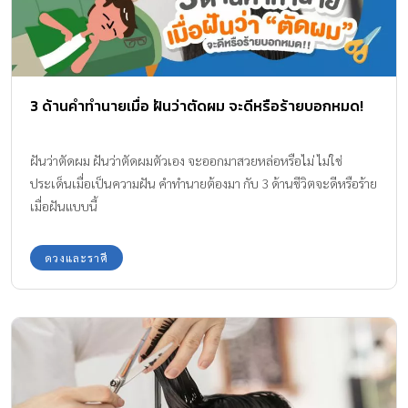
3 ด้านคำทำนายเมื่อ ฝันว่าตัดผม จะดีหรือร้ายบอกหมด!
ฝันว่าตัดผม ฝันว่าตัดผมตัวเอง จะออกมาสวยหล่อหรือไม่ ไม่ใช่
ประเด็นเมื่อเป็นความฝัน คำทำนายต้องมา กับ 3 ด้านชีวิตจะดีหรือร้าย
เมื่อฝันแบบนี้
ดวงและราศี