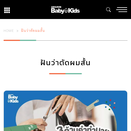
HOME
ฝันว่าตัดผมสั้น
ฝันว่าตัดผมสั้น