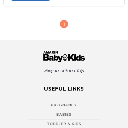
1
เพื่อลูกฉลาด ดี และ มีสุข
USEFUL LINKS
PREGNANCY
BABIES
TODDLER & KIDS