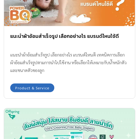
แนะนำผ้าอ้อมสำเร็จรูป เลือกอย่างไร แบรนด์ไหนใช้ดี
แนะนำผ้าอ้อมสำเร็จรูป เลือกอย่างไร แบรนด์ไหนดี เทคนิคการเลือก
ผ้าอ้อมสำเร็จรูปตามการนำไปใช้งาน หรือเลือกให้เหมาะกับน้ำหนักตัว
และขนาดตัวของลูก
Product & Service