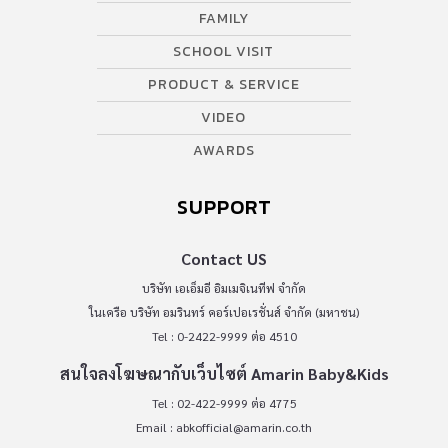
FAMILY
SCHOOL VISIT
PRODUCT & SERVICE
VIDEO
AWARDS
SUPPORT
Contact US
บริษัท เอเอ็มอี อิมเมจิเนทีฟ จำกัด
ในเครือ บริษัท อมรินทร์ คอร์เปอเรชั่นส์ จำกัด (มหาชน)
Tel : 0-2422-9999 ต่อ 4510
สนใจลงโฆษณากับเว็บไซต์ Amarin Baby&Kids
Tel : 02-422-9999 ต่อ 4775
Email :
abkofficial@amarin.co.th