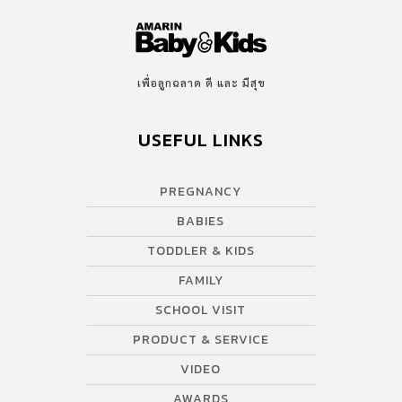
เพื่อลูกฉลาด ดี และ มีสุข
USEFUL LINKS
PREGNANCY
BABIES
TODDLER & KIDS
FAMILY
SCHOOL VISIT
PRODUCT & SERVICE
VIDEO
AWARDS