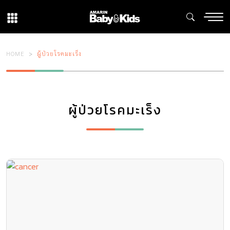
HOME
ผู้ป่วยโรคมะเร็ง
ผู้ป่วยโรคมะเร็ง