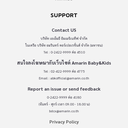
SUPPORT
Contact US
บริษัท เอเอ็มอี อิมเมจิเนทีฟ จำกัด
ในเครือ บริษัท อมรินทร์ คอร์เปอเรชั่นส์ จำกัด (มหาชน)
Tel : 0-2422-9999 ต่อ 4510
สนใจลงโฆษณากับเว็บไซต์ Amarin Baby&Kids
Tel : 02-422-9999 ต่อ 4775
Email :
abkofficial@amarin.co.th
Report an issue or send feedback
0-2422-9999 ต่อ 4180
(จันทร์ - ศุกร์ เวลา 09.00 - 18.00 น)
bdcx@amarin.co.th
Privacy Policy