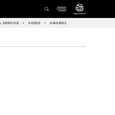
 SERVICE
VIDEO
AWARDS