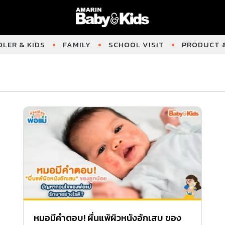
LER & KIDS
FAMILY
SCHOOL VISIT
PRODUCT &
หมอมีคำตอบ! ผื่นแพ้ผิวหนังอักเสบ ของ