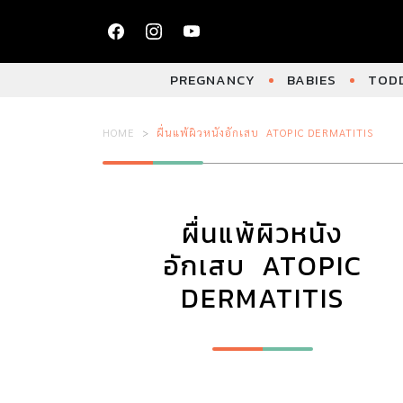
PREGNANCY
BABIES
TODD
HOME
ผื่นแพ้ผิวหนังอักเสบ ATOPIC DERMATITIS
ผื่นแพ้ผิวหนัง
อักเสบ ATOPIC
DERMATITIS