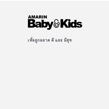
เพื่อลูกฉลาด ดี และ มีสุข