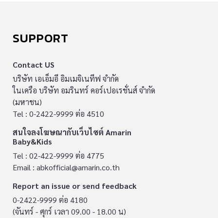
SUPPORT
Contact US
บริษัท เอเอ็มอี อิมเมจิเนทีฟ จำกัด
ในเครือ บริษัท อมรินทร์ คอร์เปอเรชั่นส์ จำกัด
(มหาชน)
Tel : 0-2422-9999 ต่อ 4510
สนใจลงโฆษณากับเว็บไซต์ Amarin
Baby&Kids
Tel : 02-422-9999 ต่อ 4775
Email :
abkofficial@amarin.co.th
Report an issue or send feedback
0-2422-9999 ต่อ 4180
(จันทร์ - ศุกร์ เวลา 09.00 - 18.00 น)