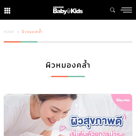
HOME
ผิวหมองคล้ำ
ผิวหมองคล้ำ