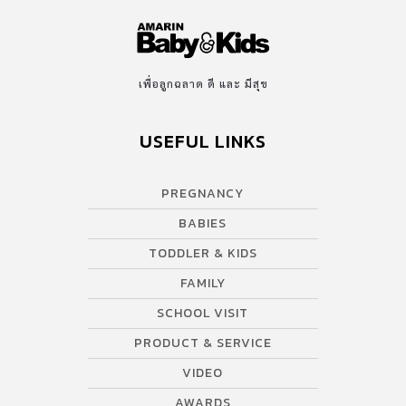
เพื่อลูกฉลาด ดี และ มีสุข
USEFUL LINKS
PREGNANCY
BABIES
TODDLER & KIDS
FAMILY
SCHOOL VISIT
PRODUCT & SERVICE
VIDEO
AWARDS