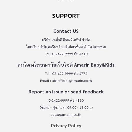
SUPPORT
Contact US
บริษัท เอเอ็มอี อิมเมจิเนทีฟ จำกัด
ในเครือ บริษัท อมรินทร์ คอร์เปอเรชั่นส์ จำกัด (มหาชน)
Tel : 0-2422-9999 ต่อ 4510
สนใจลงโฆษณากับเว็บไซต์ Amarin Baby&Kids
Tel : 02-422-9999 ต่อ 4775
Email :
abkofficial@amarin.co.th
Report an issue or send feedback
0-2422-9999 ต่อ 4180
(จันทร์ - ศุกร์ เวลา 09.00 - 18.00 น)
bdcx@amarin.co.th
Privacy Policy