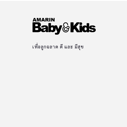
เพื่อลูกฉลาด ดี และ มีสุข