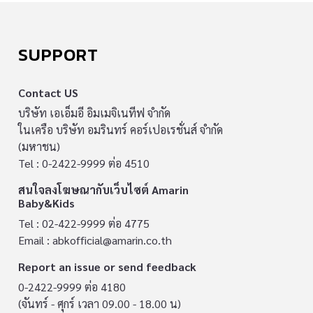
SUPPORT
Contact US
บริษัท เอเอ็มอี อิมเมจิเนทีฟ จำกัด
ในเครือ บริษัท อมรินทร์ คอร์เปอเรชั่นส์ จำกัด
(มหาชน)
Tel : 0-2422-9999 ต่อ 4510
สนใจลงโฆษณากับเว็บไซต์ Amarin
Baby&Kids
Tel : 02-422-9999 ต่อ 4775
Email :
abkofficial@amarin.co.th
Report an issue or send feedback
0-2422-9999 ต่อ 4180
(จันทร์ - ศุกร์ เวลา 09.00 - 18.00 น)