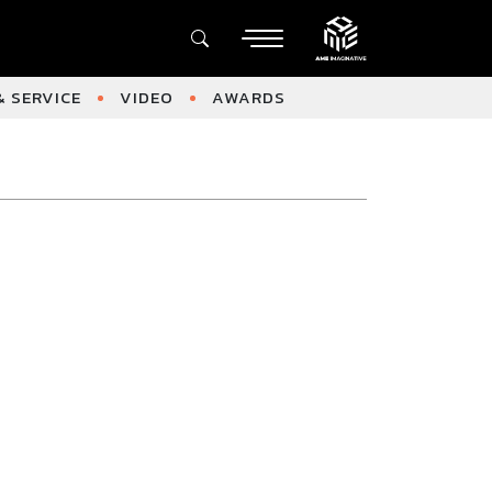
 SERVICE
VIDEO
AWARDS