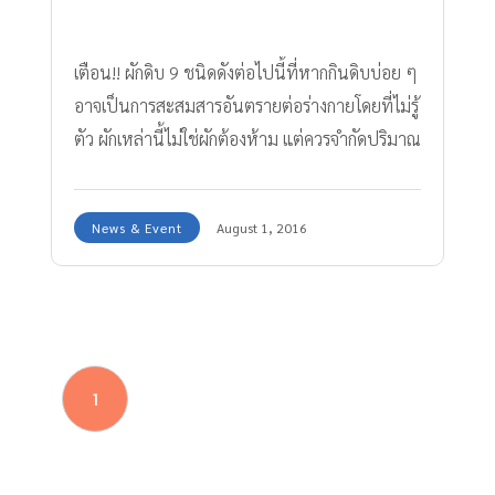
เตือน!! ผักดิบ 9 ชนิดดังต่อไปนี้ที่หากกินดิบบ่อย ๆ
อาจเป็นการสะสมสารอันตรายต่อร่างกายโดยที่ไม่รู้
ตัว ผักเหล่านี้ไม่ใช่ผักต้องห้าม แต่ควรจำกัดปริมาณ
การบริโภค
News & Event
August 1, 2016
1