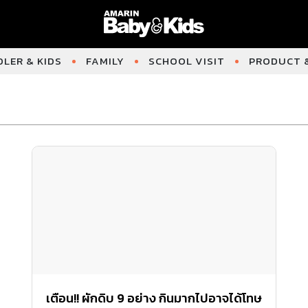
LER & KIDS
FAMILY
SCHOOL VISIT
PRODUCT &
เตือน!! ผักดิบ 9 อย่าง กินมากไปอาจได้โทษ