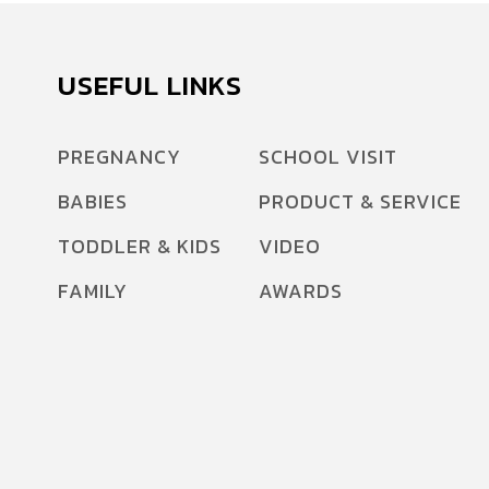
USEFUL LINKS
PREGNANCY
SCHOOL VISIT
BABIES
PRODUCT & SERVICE
TODDLER & KIDS
VIDEO
FAMILY
AWARDS