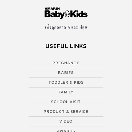
เพื่อลูกฉลาด ดี และ มีสุข
USEFUL LINKS
PREGNANCY
BABIES
TODDLER & KIDS
FAMILY
SCHOOL VISIT
PRODUCT & SERVICE
VIDEO
AWARDS