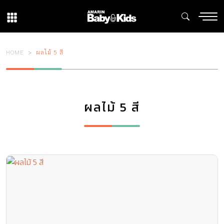
HOME
ผลไม้ 5 สี
ผลไม้ 5 สี