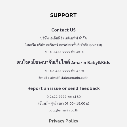
SUPPORT
Contact US
บริษัท เอเอ็มอี อิมเมจิเนทีฟ จำกัด
ในเครือ บริษัท อมรินทร์ คอร์เปอเรชั่นส์ จำกัด (มหาชน)
Tel : 0-2422-9999 ต่อ 4510
สนใจลงโฆษณากับเว็บไซต์ Amarin Baby&Kids
Tel : 02-422-9999 ต่อ 4775
Email :
abkofficial@amarin.co.th
Report an issue or send feedback
0-2422-9999 ต่อ 4180
(จันทร์ - ศุกร์ เวลา 09.00 - 18.00 น)
bdcx@amarin.co.th
Privacy Policy