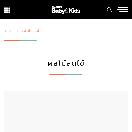
HOME
ผลไม้ลดไข้
ผลไม้ลดไข้