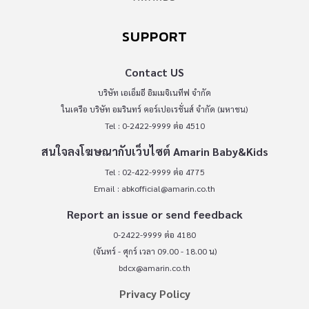
SUPPORT
Contact US
บริษัท เอเอ็มอี อิมเมจิเนทีฟ จำกัด
ในเครือ บริษัท อมรินทร์ คอร์เปอเรชั่นส์ จำกัด (มหาชน)
Tel : 0-2422-9999 ต่อ 4510
สนใจลงโฆษณากับเว็บไซต์ Amarin Baby&Kids
Tel : 02-422-9999 ต่อ 4775
Email :
abkofficial@amarin.co.th
Report an issue or send feedback
0-2422-9999 ต่อ 4180
(จันทร์ - ศุกร์ เวลา 09.00 - 18.00 น)
bdcx@amarin.co.th
Privacy Policy