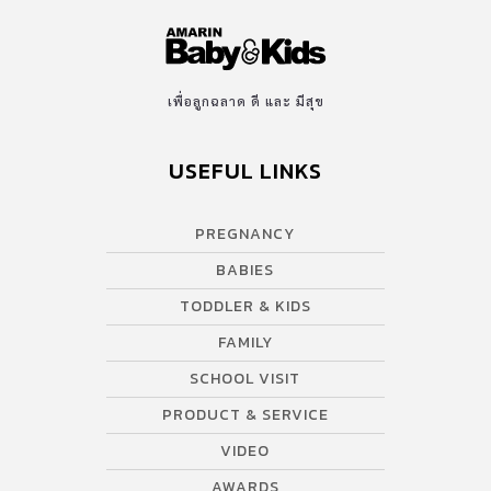
เพื่อลูกฉลาด ดี และ มีสุข
USEFUL LINKS
PREGNANCY
BABIES
TODDLER & KIDS
FAMILY
SCHOOL VISIT
PRODUCT & SERVICE
VIDEO
AWARDS