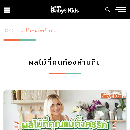
HOME
ผลไม้ที่คนท้องห้ามกิน
ผลไม้ที่คนท้องห้ามกิน