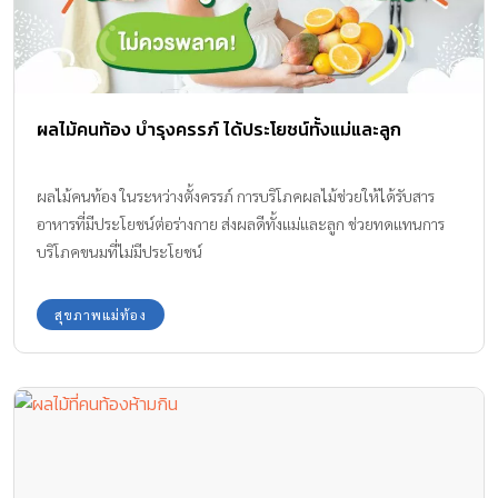
ผลไม้คนท้อง บำรุงครรภ์ ได้ประโยชน์ทั้งแม่และลูก
ผลไม้คนท้อง ในระหว่างตั้งครรภ์ การบริโภคผลไม้ช่วยให้ได้รับสาร
อาหารที่มีประโยชน์ต่อร่างกาย ส่งผลดีทั้งแม่และลูก ช่วยทดแทนการ
บริโภคขนมที่ไม่มีประโยชน์
สุขภาพแม่ท้อง