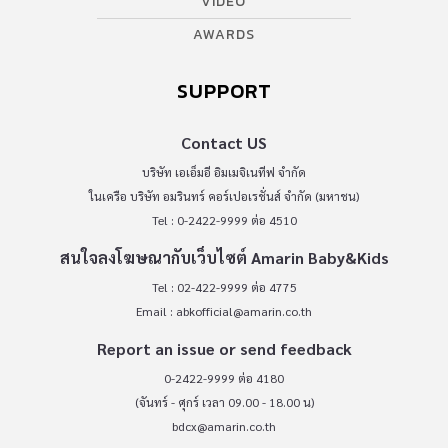
VIDEO
AWARDS
SUPPORT
Contact US
บริษัท เอเอ็มอี อิมเมจิเนทีฟ จำกัด
ในเครือ บริษัท อมรินทร์ คอร์เปอเรชั่นส์ จำกัด (มหาชน)
Tel : 0-2422-9999 ต่อ 4510
สนใจลงโฆษณากับเว็บไซต์ Amarin Baby&Kids
Tel : 02-422-9999 ต่อ 4775
Email :
abkofficial@amarin.co.th
Report an issue or send feedback
0-2422-9999 ต่อ 4180
(จันทร์ - ศุกร์ เวลา 09.00 - 18.00 น)
bdcx@amarin.co.th