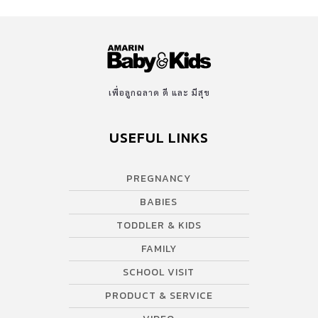
เพื่อลูกฉลาด ดี และ มีสุข
USEFUL LINKS
PREGNANCY
BABIES
TODDLER & KIDS
FAMILY
SCHOOL VISIT
PRODUCT & SERVICE