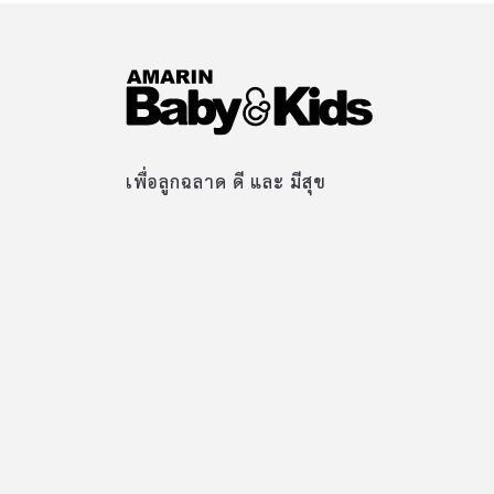
เพื่อลูกฉลาด ดี และ มีสุข