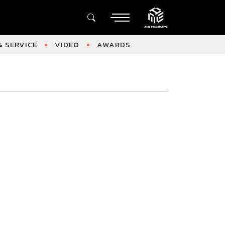
 SERVICE
VIDEO
AWARDS