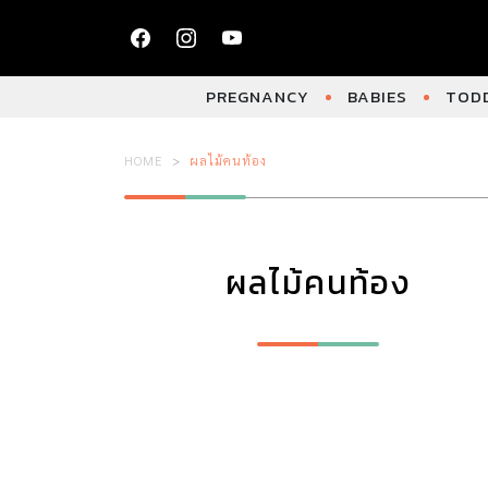
PREGNANCY
BABIES
TODD
HOME
ผลไม้คนท้อง
ผลไม้คนท้อง