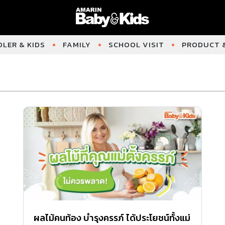
LER & KIDS
FAMILY
SCHOOL VISIT
PRODUCT &
ผลไม้คนท้อง บำรุงครรภ์ ได้ประโยชน์ทั้งแม่