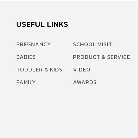
USEFUL LINKS
PREGNANCY
SCHOOL VISIT
BABIES
PRODUCT & SERVICE
TODDLER & KIDS
VIDEO
FAMILY
AWARDS