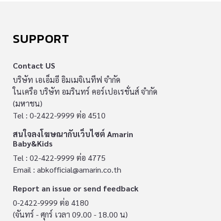
SUPPORT
Contact US
บริษัท เอเอ็มอี อิมเมจิเนทีฟ จำกัด
ในเครือ บริษัท อมรินทร์ คอร์เปอเรชั่นส์ จำกัด
(มหาชน)
Tel : 0-2422-9999 ต่อ 4510
สนใจลงโฆษณากับเว็บไซต์ Amarin
Baby&Kids
Tel : 02-422-9999 ต่อ 4775
Email :
abkofficial@amarin.co.th
Report an issue or send feedback
0-2422-9999 ต่อ 4180
(จันทร์ - ศุกร์ เวลา 09.00 - 18.00 น)