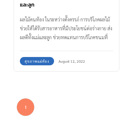
และลูก
ผลไม้คนท้อง ในระหว่างตั้งครรภ์ การบริโภคผลไม้
ช่วยให้ได้รับสารอาหารที่มีประโยชน์ต่อร่างกาย ส่ง
ผลดีทั้งแม่และลูก ช่วยทดแทนการบริโภคขนมที่
ไม่มีประโยชน์
สุขภาพแม่ท้อง
August 12, 2022
1