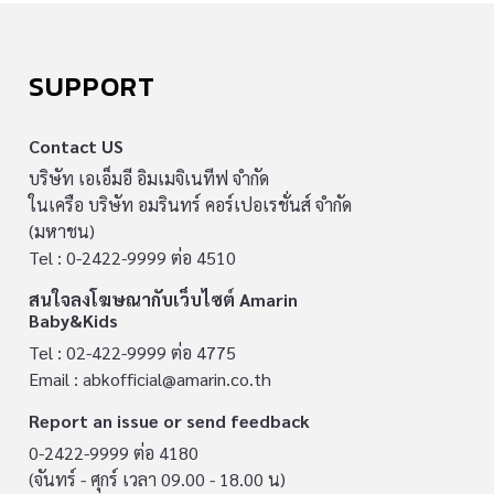
SUPPORT
Contact US
บริษัท เอเอ็มอี อิมเมจิเนทีฟ จำกัด
ในเครือ บริษัท อมรินทร์ คอร์เปอเรชั่นส์ จำกัด
(มหาชน)
Tel : 0-2422-9999 ต่อ 4510
สนใจลงโฆษณากับเว็บไซต์ Amarin
Baby&Kids
Tel : 02-422-9999 ต่อ 4775
Email :
abkofficial@amarin.co.th
Report an issue or send feedback
0-2422-9999 ต่อ 4180
(จันทร์ - ศุกร์ เวลา 09.00 - 18.00 น)