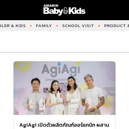
LER & KIDS
FAMILY
SCHOOL VISIT
PRODUCT &
AgiAgi เปิดตัวผลิตภัณฑ์ออร์แกนิก ผสาน