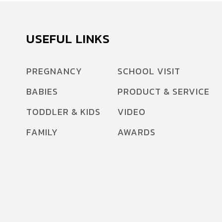
USEFUL LINKS
PREGNANCY
SCHOOL VISIT
BABIES
PRODUCT & SERVICE
TODDLER & KIDS
VIDEO
FAMILY
AWARDS