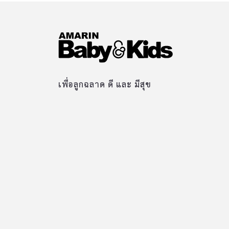
เพื่อลูกฉลาด ดี และ มีสุข