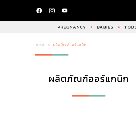
PREGNANCY
BABIES
TODD
HOME
ผลิตภัณฑ์ออร์แกนิก
ผลิตภัณฑ์ออร์แกนิก