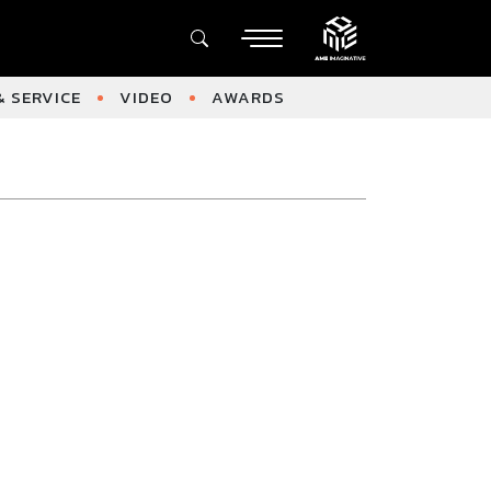
 SERVICE
VIDEO
AWARDS