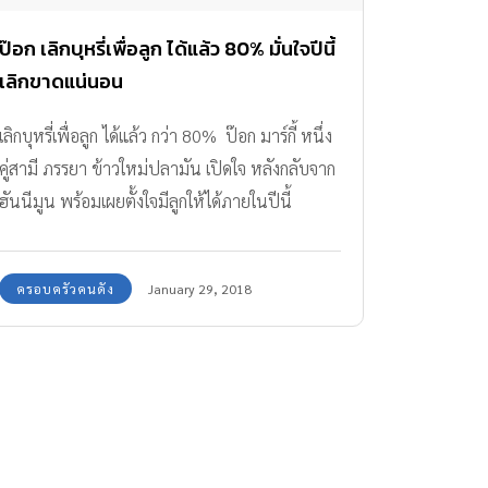
ป๊อก เลิกบุหรี่เพื่อลูก ได้แล้ว 80% มั่นใจปีนี้
เลิกขาดแน่นอน
เลิกบุหรี่เพื่อลูก ได้แล้ว กว่า 80% ป๊อก มาร์กี้ หนึ่ง
คู่สามี ภรรยา ข้าวใหม่ปลามัน เปิดใจ หลังกลับจาก
ฮันนีมูน พร้อมเผยตั้งใจมีลูกให้ได้ภายในปีนี้
ครอบครัวคนดัง
January 29, 2018