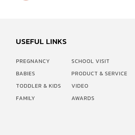
USEFUL LINKS
PREGNANCY
SCHOOL VISIT
BABIES
PRODUCT & SERVICE
TODDLER & KIDS
VIDEO
FAMILY
AWARDS