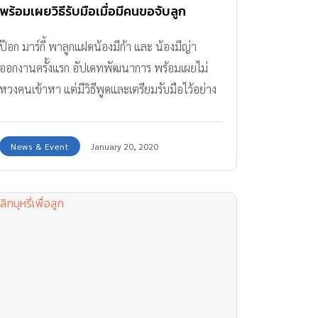
พร้อมเผยวิธีรับมือเมื่อมีคนขอจับลูก
ป๊อก มาร์กี้ พาลูกแฝดน้องมีก้า และ น้องมีญ่า
ออกงานครั้งแรก อัปเดทพัฒนาการ พร้อมเผยไม่
หวงคนเข้าหา แต่มีวิธีพูดและเตรียมรับมือไว้อย่าง
ดีแล้ว
News & Event
January 20, 2020