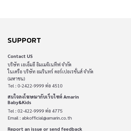
SUPPORT
Contact US
บริษัท เอเอ็มอี อิมเมจิเนทีฟ จำกัด
ในเครือ บริษัท อมรินทร์ คอร์เปอเรชั่นส์ จำกัด
(มหาชน)
Tel : 0-2422-9999 ต่อ 4510
สนใจลงโฆษณากับเว็บไซต์ Amarin
Baby&Kids
Tel : 02-422-9999 ต่อ 4775
Email :
abkofficial@amarin.co.th
Report an issue or send feedback