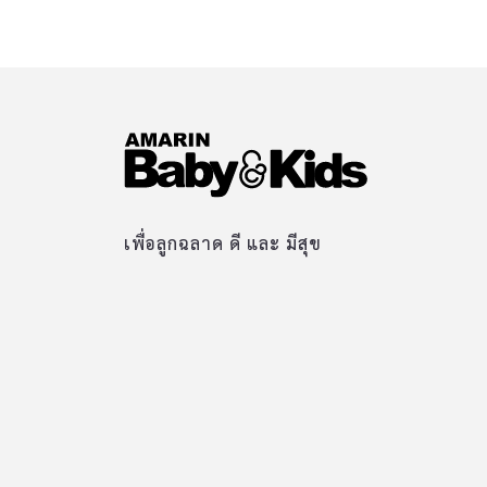
เพื่อลูกฉลาด ดี และ มีสุข