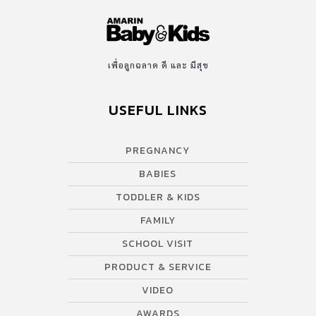
เพื่อลูกฉลาด ดี และ มีสุข
USEFUL LINKS
PREGNANCY
BABIES
TODDLER & KIDS
FAMILY
SCHOOL VISIT
PRODUCT & SERVICE
VIDEO
AWARDS