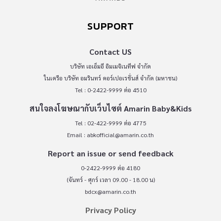
SUPPORT
Contact US
บริษัท เอเอ็มอี อิมเมจิเนทีฟ จำกัด
ในเครือ บริษัท อมรินทร์ คอร์เปอเรชั่นส์ จำกัด (มหาชน)
Tel : 0-2422-9999 ต่อ 4510
สนใจลงโฆษณากับเว็บไซต์ Amarin Baby&Kids
Tel : 02-422-9999 ต่อ 4775
Email :
abkofficial@amarin.co.th
Report an issue or send feedback
0-2422-9999 ต่อ 4180
(จันทร์ - ศุกร์ เวลา 09.00 - 18.00 น)
bdcx@amarin.co.th
Privacy Policy