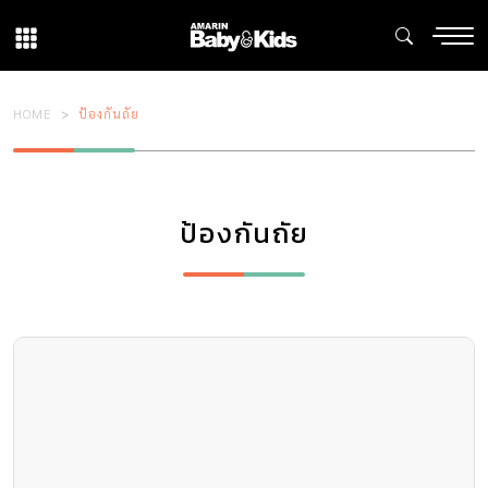
HOME
ป้องกันถัย
ป้องกันถัย