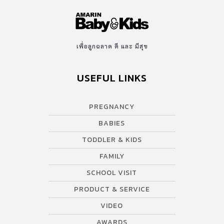
เพื่อลูกฉลาด ดี และ มีสุข
USEFUL LINKS
PREGNANCY
BABIES
TODDLER & KIDS
FAMILY
SCHOOL VISIT
PRODUCT & SERVICE
VIDEO
AWARDS