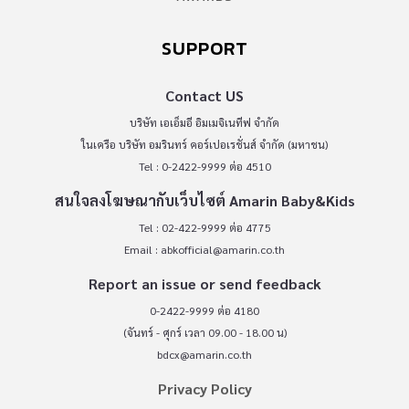
SUPPORT
Contact US
บริษัท เอเอ็มอี อิมเมจิเนทีฟ จำกัด
ในเครือ บริษัท อมรินทร์ คอร์เปอเรชั่นส์ จำกัด (มหาชน)
Tel : 0-2422-9999 ต่อ 4510
สนใจลงโฆษณากับเว็บไซต์ Amarin Baby&Kids
Tel : 02-422-9999 ต่อ 4775
Email :
abkofficial@amarin.co.th
Report an issue or send feedback
0-2422-9999 ต่อ 4180
(จันทร์ - ศุกร์ เวลา 09.00 - 18.00 น)
bdcx@amarin.co.th
Privacy Policy