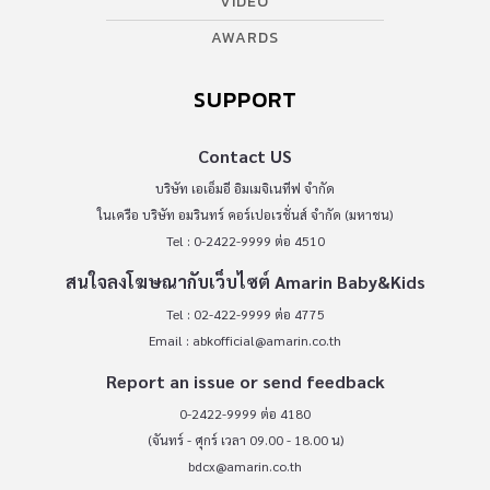
VIDEO
AWARDS
SUPPORT
Contact US
บริษัท เอเอ็มอี อิมเมจิเนทีฟ จำกัด
ในเครือ บริษัท อมรินทร์ คอร์เปอเรชั่นส์ จำกัด (มหาชน)
Tel : 0-2422-9999 ต่อ 4510
สนใจลงโฆษณากับเว็บไซต์ Amarin Baby&Kids
Tel : 02-422-9999 ต่อ 4775
Email :
abkofficial@amarin.co.th
Report an issue or send feedback
0-2422-9999 ต่อ 4180
(จันทร์ - ศุกร์ เวลา 09.00 - 18.00 น)
bdcx@amarin.co.th