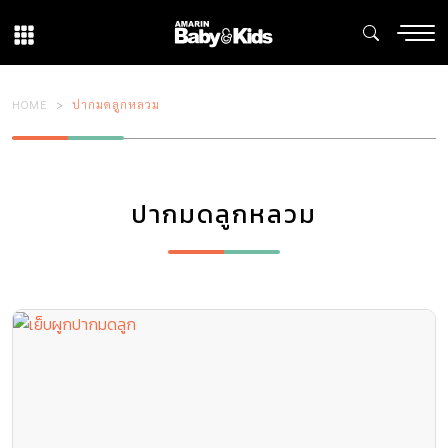
HOME
ปากมดลูกหลวม
ปากมดลูกหลวม