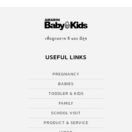
เพื่อลูกฉลาด ดี และ มีสุข
USEFUL LINKS
PREGNANCY
BABIES
TODDLER & KIDS
FAMILY
SCHOOL VISIT
PRODUCT & SERVICE