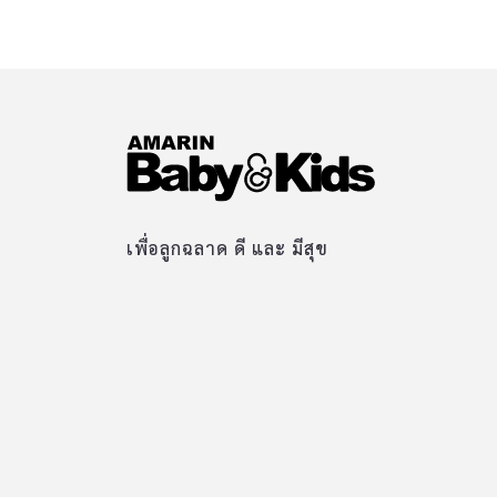
เพื่อลูกฉลาด ดี และ มีสุข