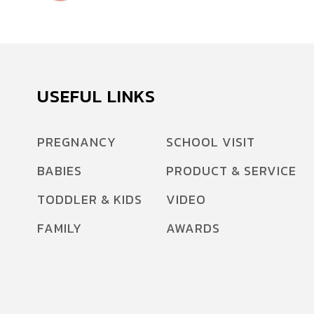
USEFUL LINKS
PREGNANCY
SCHOOL VISIT
BABIES
PRODUCT & SERVICE
TODDLER & KIDS
VIDEO
FAMILY
AWARDS