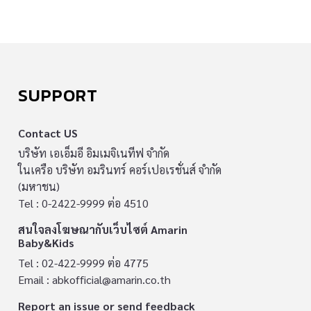
SUPPORT
Contact US
บริษัท เอเอ็มอี อิมเมจิเนทีฟ จำกัด
ในเครือ บริษัท อมรินทร์ คอร์เปอเรชั่นส์ จำกัด
(มหาชน)
Tel : 0-2422-9999 ต่อ 4510
สนใจลงโฆษณากับเว็บไซต์ Amarin
Baby&Kids
Tel : 02-422-9999 ต่อ 4775
Email :
abkofficial@amarin.co.th
Report an issue or send feedback