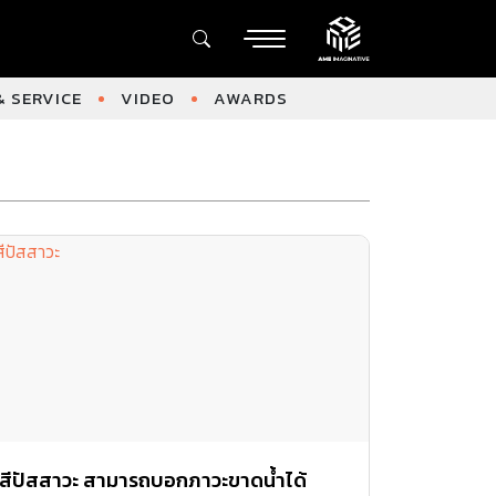
 SERVICE
VIDEO
AWARDS
สีปัสสาวะ สามารถบอกภาวะขาดน้ำได้