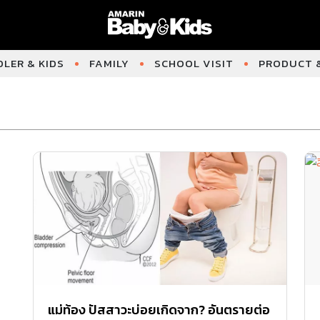
LER & KIDS
FAMILY
SCHOOL VISIT
PRODUCT &
แม่ท้อง ปัสสาวะบ่อยเกิดจาก? อันตรายต่อ