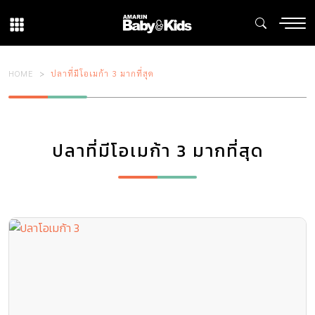
HOME
ปลาที่มีโอเมก้า 3 มากที่สุด
ปลาที่มีโอเมก้า 3 มากที่สุด