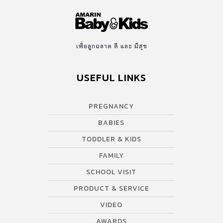
เพื่อลูกฉลาด ดี และ มีสุข
USEFUL LINKS
PREGNANCY
BABIES
TODDLER & KIDS
FAMILY
SCHOOL VISIT
PRODUCT & SERVICE
VIDEO
AWARDS