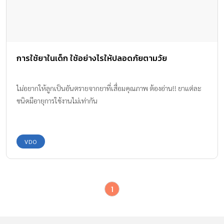
การใช้ยาในเด็ก ใช้อย่างไรให้ปลอดภัยตามวัย
ไม่อยากให้ลูกเป็นอันตรายจากยาที่เสื่อมคุณภาพ ต้องอ่าน!! ยาแต่ละ
ชนิดมีอายุการใช้งานไม่เท่ากัน
VDO
1