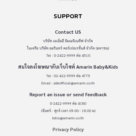
SUPPORT
Contact US
บริษัท เอเอ็มอี อิมเมจิเนทีฟ จำกัด
ในเครือ บริษัท อมรินทร์ คอร์เปอเรชั่นส์ จำกัด (มหาชน)
Tel : 0-2422-9999 ต่อ 4510
สนใจลงโฆษณากับเว็บไซต์ Amarin Baby&Kids
Tel : 02-422-9999 ต่อ 4775
Email :
abkofficial@amarin.co.th
Report an issue or send feedback
0-2422-9999 ต่อ 4180
(จันทร์ - ศุกร์ เวลา 09.00 - 18.00 น)
bdcx@amarin.co.th
Privacy Policy