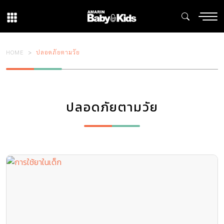
HOME
ปลอดภัยตามวัย
ปลอดภัยตามวัย