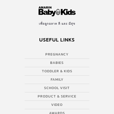
เพื่อลูกฉลาด ดี และ มีสุข
USEFUL LINKS
PREGNANCY
BABIES
TODDLER & KIDS
FAMILY
SCHOOL VISIT
PRODUCT & SERVICE
VIDEO
AWARDS