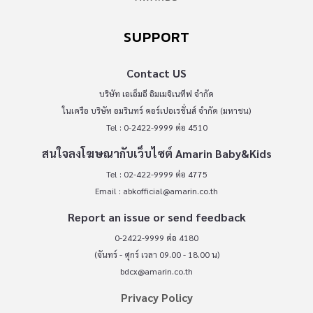
SUPPORT
Contact US
บริษัท เอเอ็มอี อิมเมจิเนทีฟ จำกัด
ในเครือ บริษัท อมรินทร์ คอร์เปอเรชั่นส์ จำกัด (มหาชน)
Tel : 0-2422-9999 ต่อ 4510
สนใจลงโฆษณากับเว็บไซต์ Amarin Baby&Kids
Tel : 02-422-9999 ต่อ 4775
Email :
abkofficial@amarin.co.th
Report an issue or send feedback
0-2422-9999 ต่อ 4180
(จันทร์ - ศุกร์ เวลา 09.00 - 18.00 น)
bdcx@amarin.co.th
Privacy Policy