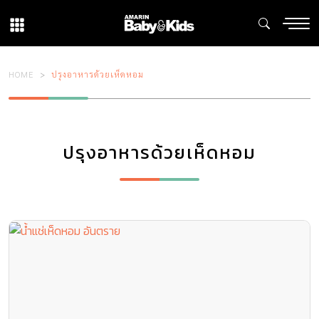
HOME
ปรุงอาหารด้วยเห็ดหอม
ปรุงอาหารด้วยเห็ดหอม