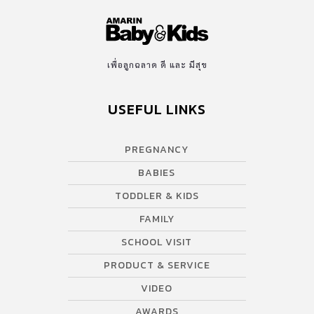
เพื่อลูกฉลาด ดี และ มีสุข
USEFUL LINKS
PREGNANCY
BABIES
TODDLER & KIDS
FAMILY
SCHOOL VISIT
PRODUCT & SERVICE
VIDEO
AWARDS